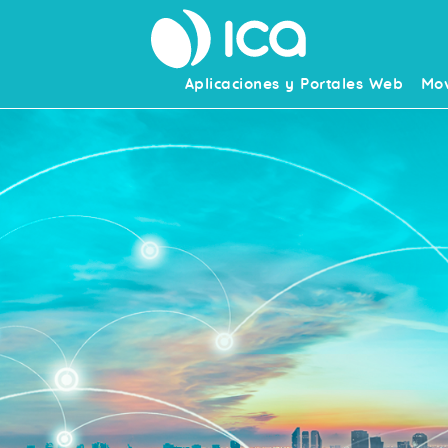
Aplicaciones y Portales Web
Mov