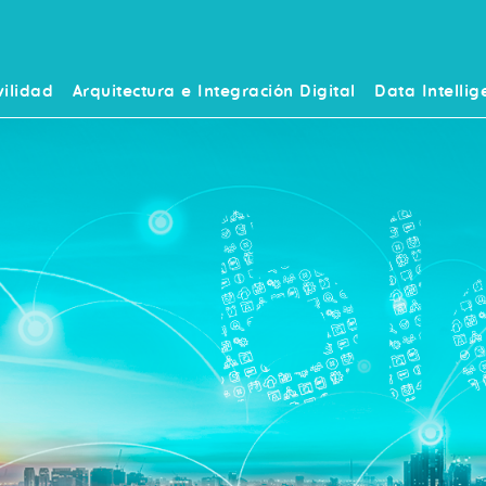
ilidad
Arquitectura e Integración Digital
Data Intellig