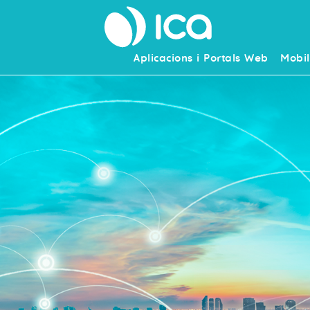
Aplicacions i Portals Web
Mobil