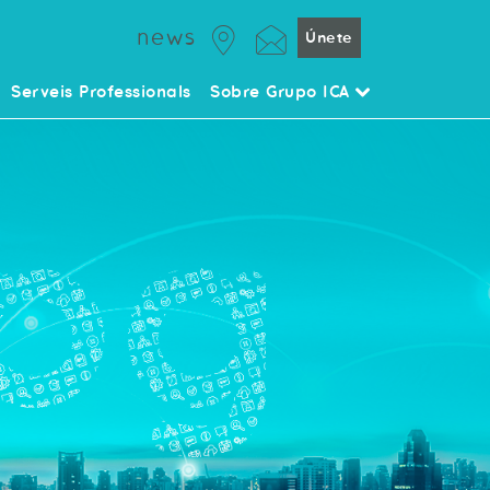
news
Únete
Serveis Professionals
Sobre Grupo ICA