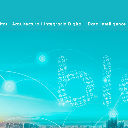
itat
Arquitectura i Integració Digital
Data Intelligence