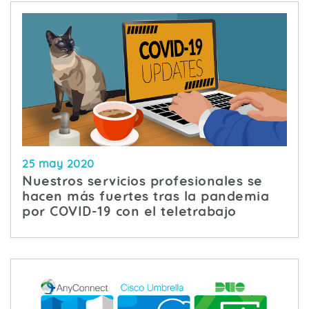
25 may 2020
Nuestros servicios profesionales se
hacen más fuertes tras la pandemia
por COVID-19 con el teletrabajo