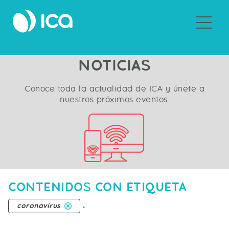
Sobre ICA
NOTICIAS
Conoce toda la actualidad de ICA y únete a
nuestros próximos eventos.
CONTENIDOS CON ETIQUETA
.
coronavirus