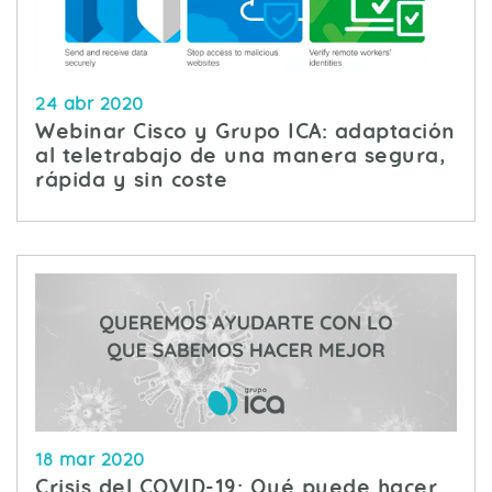
24 abr 2020
Webinar Cisco y Grupo ICA: adaptación
al teletrabajo de una manera segura,
rápida y sin coste
18 mar 2020
Crisis del COVID-19: Qué puede hacer