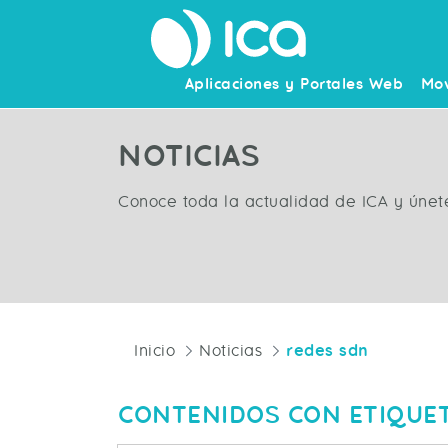
Aplicaciones y Portales Web
Mov
NOTICIAS
Conoce toda la actualidad de ICA y únet
Inicio
Noticias
redes sdn
CONTENIDOS CON ETIQUE