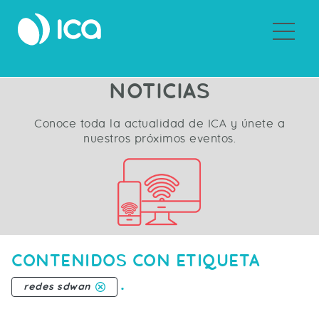
Sobre ICA
NOTICIAS
Conoce toda la actualidad de ICA y únete a
nuestros próximos eventos.
CONTENIDOS CON ETIQUETA
.
redes sdwan