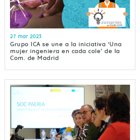
27 mar 2023
Grupo ICA se une a la iniciativa ‘Una
mujer ingeniera en cada cole’ de la
Com. de Madrid