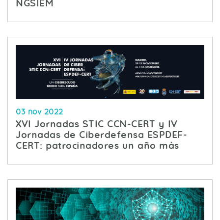
NGSIEM
03 nov 2022
XVI Jornadas STIC CCN-CERT y IV
Jornadas de Ciberdefensa ESPDEF-
CERT: patrocinadores un año más