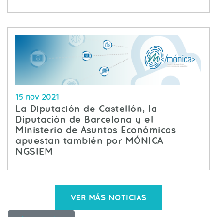
15 nov 2021
La Diputación de Castellón, la
Diputación de Barcelona y el
Ministerio de Asuntos Económicos
apuestan también por MÓNICA
NGSIEM
VER MÁS NOTICIAS