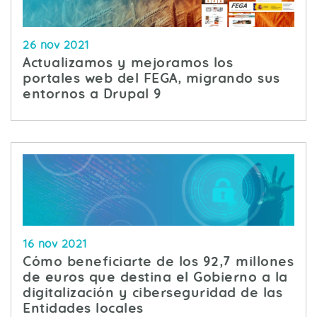
26 nov 2021
Actualizamos y mejoramos los
portales web del FEGA, migrando sus
entornos a Drupal 9
16 nov 2021
Cómo beneficiarte de los 92,7 millones
de euros que destina el Gobierno a la
digitalización y ciberseguridad de las
Entidades locales