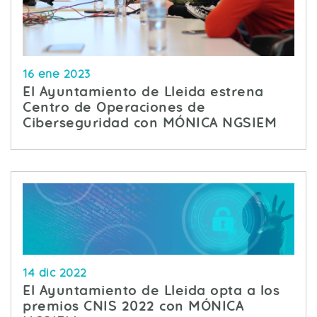
16 ene 2023
El Ayuntamiento de Lleida estrena
Centro de Operaciones de
Ciberseguridad con MÓNICA NGSIEM
14 dic 2022
El Ayuntamiento de Lleida opta a los
premios CNIS 2022 con MÓNICA