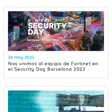
26 may 2022
Nos unimos al equipo de Fortinet en
el Security Day Barcelona 2022