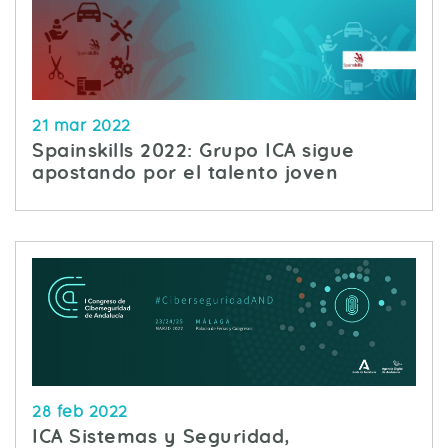
21 mar 2022
Spainskills 2022: Grupo ICA sigue
apostando por el talento joven
28 feb 2022
ICA Sistemas y Seguridad,