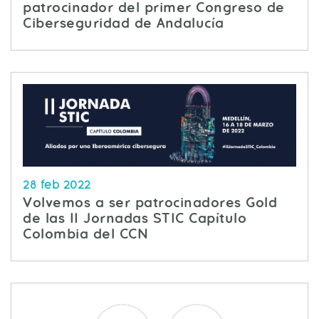
patrocinador del primer Congreso de
Ciberseguridad de Andalucía
28 feb 2022
Volvemos a ser patrocinadores Gold
de las II Jornadas STIC Capítulo
Colombia del CCN