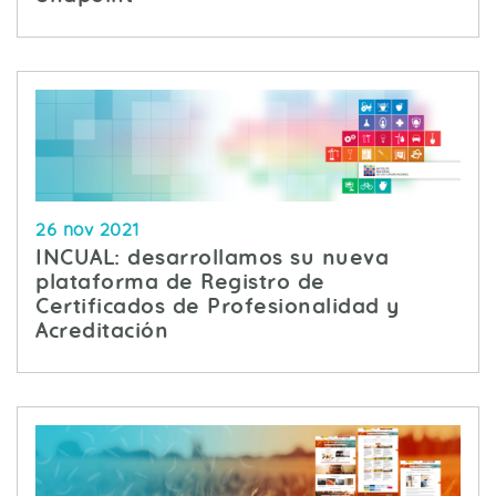
26 nov 2021
INCUAL: desarrollamos su nueva
plataforma de Registro de
Certificados de Profesionalidad y
Acreditación