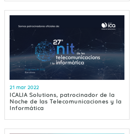
21 mar 2022
ICALIA Solutions, patrocinador de la
Noche de las Telecomunicaciones y la
Informática