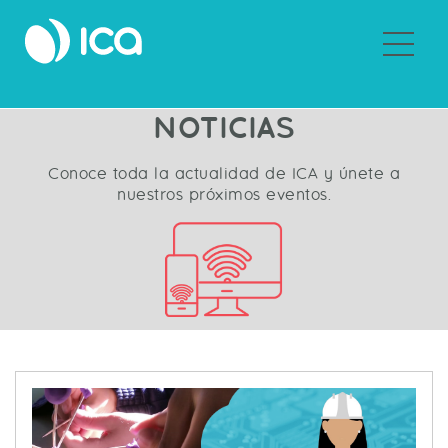
Sobre ICA
NOTICIAS
Conoce toda la actualidad de ICA y únete a
nuestros próximos eventos.