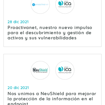
28 dic 2021
Proactivanet, nuestro nuevo impulso
para el descubrimiento y gestión de
activos y sus vulnerabilidades
20 dic 2021
Nos unimos a NeuShield para mejorar
la protección de la información en el
endpoint