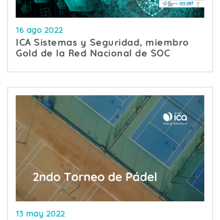
16 ago 2022
ICA Sistemas y Seguridad, miembro
Gold de la Red Nacional de SOC
13 may 2022