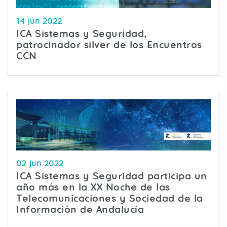
14 jun 2022
ICA Sistemas y Seguridad,
patrocinador silver de los Encuentros
CCN
02 jun 2022
ICA Sistemas y Seguridad participa un
año más en la XX Noche de las
Telecomunicaciones y Sociedad de la
Información de Andalucía