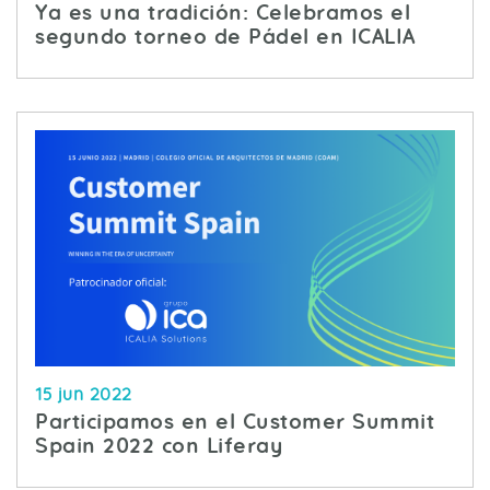
Ya es una tradición: Celebramos el
segundo torneo de Pádel en ICALIA
15 jun 2022
Participamos en el Customer Summit
Spain 2022 con Liferay