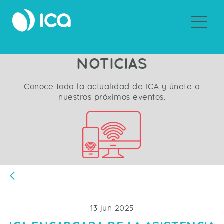
Sobre ICA
NOTICIAS
Conoce toda la actualidad de ICA y únete a
nuestros próximos eventos.
Atrás
13 jun 2025