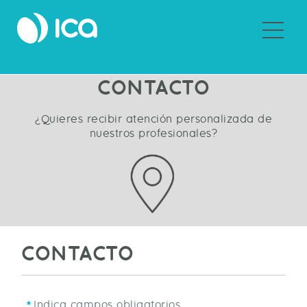
Sobre ICA
CONTACTO
¿Quieres recibir atención personalizada de
nuestros profesionales?
CONTACTO
Indica campos obligatorios