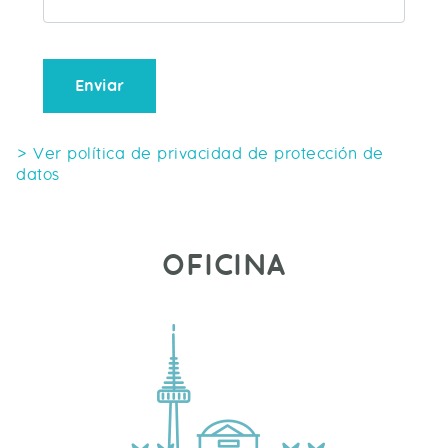
Enviar
> Ver política de privacidad de protección de
datos
OFICINA