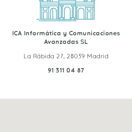
ICA Informática y Comunicaciones
Avanzadas SL
La Rábida 27, 28039 Madrid
91 311 04 87