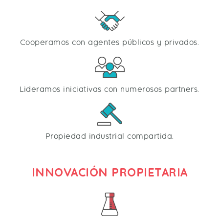
Cooperamos con agentes públicos y privados.
Lideramos iniciativas con numerosos partners.
Propiedad industrial compartida.
INNOVACIÓN PROPIETARIA