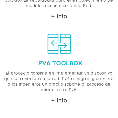
Solución LinkedBigData para el establecimiento de
modelos económicos en la Red.
+ info
IPV6 TOOLBOX
El proyecto consiste en implementar un dispositivo
que se conectará a la red IPv4 a migrar, y ofrecerá
a los ingenieros un amplio soporte al proceso de
migración a IPv6.
+ info