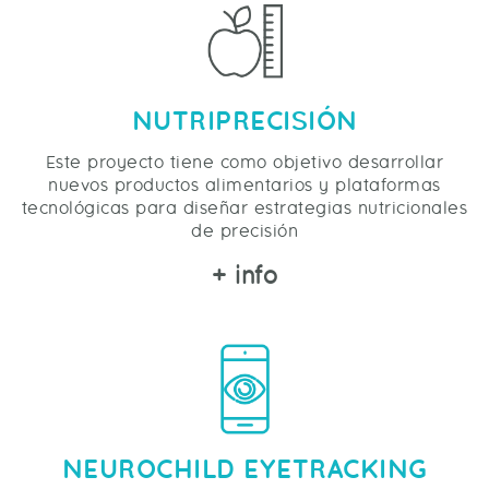
NUTRIPRECISIÓN
Este proyecto tiene como objetivo desarrollar
nuevos productos alimentarios y plataformas
tecnológicas para diseñar estrategias nutricionales
de precisión
+ info
NEUROCHILD EYETRACKING