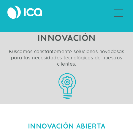
Sobre ICA
INNOVACIÓN
Buscamos constantemente soluciones novedosas
para las necesidades tecnológicas de nuestros
clientes.
INNOVACIÓN ABIERTA