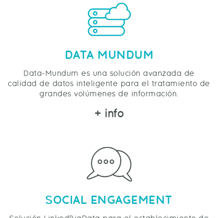
DATA MUNDUM
Data-Mundum es una solución avanzada de
calidad de datos inteligente para el tratamiento de
grandes volúmenes de información.
+ info
SOCIAL ENGAGEMENT