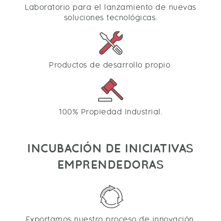
Laboratorio para el lanzamiento de nuevas
soluciones tecnológicas.
Productos de desarrollo propio.
100% Propiedad Industrial.
INCUBACIÓN DE INICIATIVAS
EMPRENDEDORAS
Exportamos nuestro proceso de innovación.