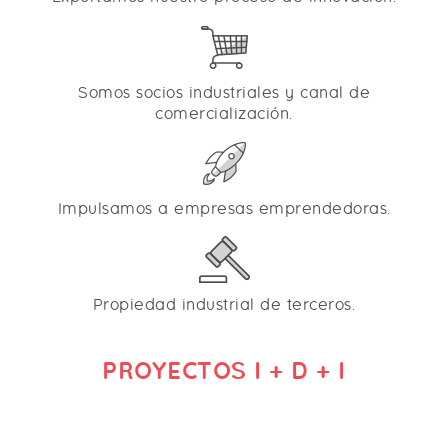
Somos socios industriales y canal de
comercialización.
Impulsamos a empresas emprendedoras.
Propiedad industrial de terceros.
PROYECTOS I + D + I