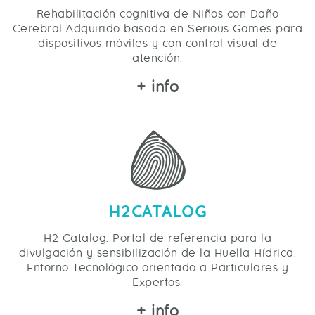
Rehabilitación cognitiva de Niños con Daño
Cerebral Adquirido basada en Serious Games para
dispositivos móviles y con control visual de
atención.
+ info
H2CATALOG
H2 Catalog: Portal de referencia para la
divulgación y sensibilización de la Huella Hídrica.
Entorno Tecnológico orientado a Particulares y
Expertos.
+ info