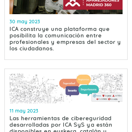
30 may 2023
ICA construye una plataforma que
posibilita la comunicación entre
profesionales y empresas del sector y
los ciudadanos.
11 may 2023
Las herramientas de cibereguridad
desarrolladas por ICA SyS ya están
disponibles en euskera, catalán y