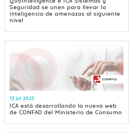
QuoIntelligence e ICA Sistemas y
Seguridad se unen para llevar la
inteligencia de amenazas al siguiente
nivel
13 jul 2023
ICA está desarrollando la nueva web
de CONFAD del Ministerio de Consumo