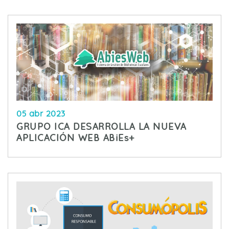
05 abr 2023
GRUPO ICA DESARROLLA LA NUEVA
APLICACIÓN WEB ABiEs+