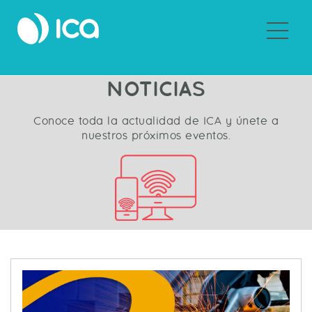
Sobre ICA
NOTICIAS
Conoce toda la actualidad de ICA y únete a
nuestros próximos eventos.