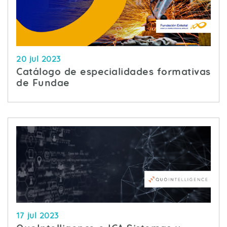
20 jul 2023
Catálogo de especialidades formativas
de Fundae
17 jul 2023