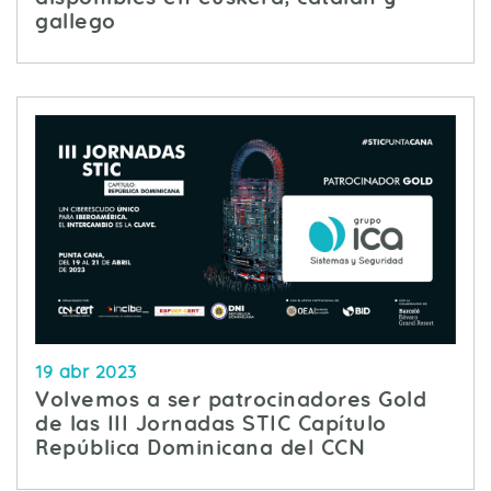
gallego
19 abr 2023
Volvemos a ser patrocinadores Gold
de las III Jornadas STIC Capítulo
República Dominicana del CCN