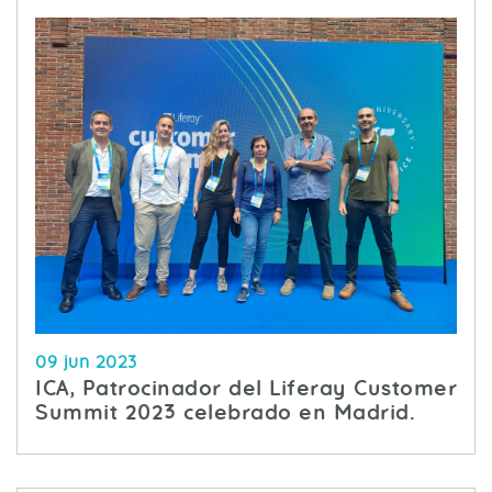
09 jun 2023
ICA, Patrocinador del Liferay Customer
Summit 2023 celebrado en Madrid.