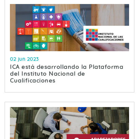
02 jun 2023
ICA está desarrollando la Plataforma
del Instituto Nacional de
Cualificaciones