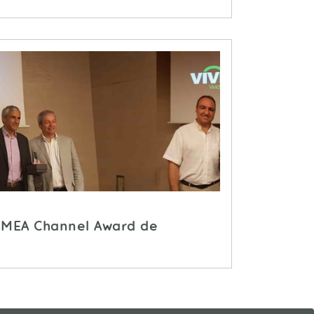
EMEA Channel Award de