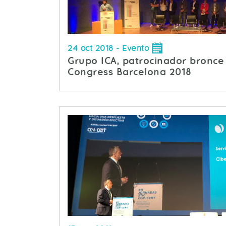
24 oct 2018
- Evento
Grupo ICA, patrocinador bronce
Congress Barcelona 2018