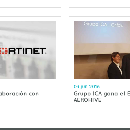
03 jun 2016
aboración con
Grupo ICA gana el 
AEROHIVE