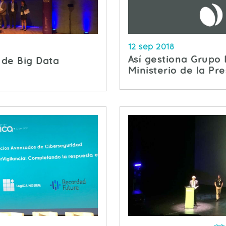
12 sep 2018
Así gestiona Grupo 
 de Big Data
Ministerio de la Pr