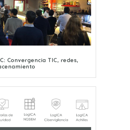
C: Convergencia TIC, redes,
acenamiento