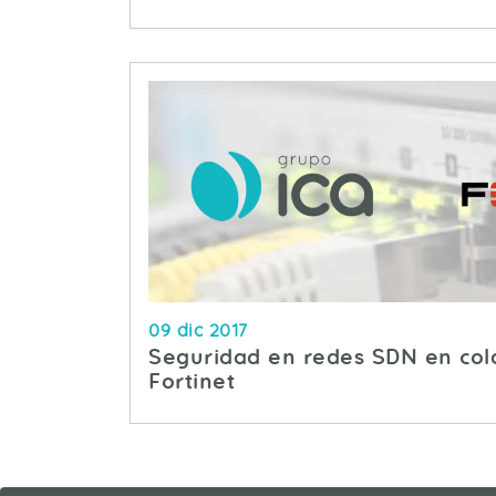
09 dic 2017
Seguridad en redes SDN en col
Fortinet