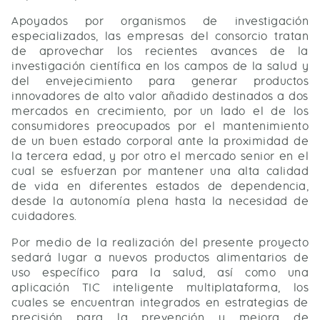
Apoyados por organismos de investigación
especializados, las empresas del consorcio tratan
de aprovechar los recientes avances de la
investigación científica en los campos de la salud y
del envejecimiento para generar productos
innovadores de alto valor añadido destinados a dos
mercados en crecimiento, por un lado el de los
consumidores preocupados por el mantenimiento
de un buen estado corporal ante la proximidad de
la tercera edad, y por otro el mercado senior en el
cual se esfuerzan por mantener una alta calidad
de vida en diferentes estados de dependencia,
desde la autonomía plena hasta la necesidad de
cuidadores.
Por medio de la realización del presente proyecto
sedará lugar a nuevos productos alimentarios de
uso específico para la salud, así como una
aplicación TIC inteligente multiplataforma, los
cuales se encuentran integrados en estrategias de
precisión para la prevención y mejora de