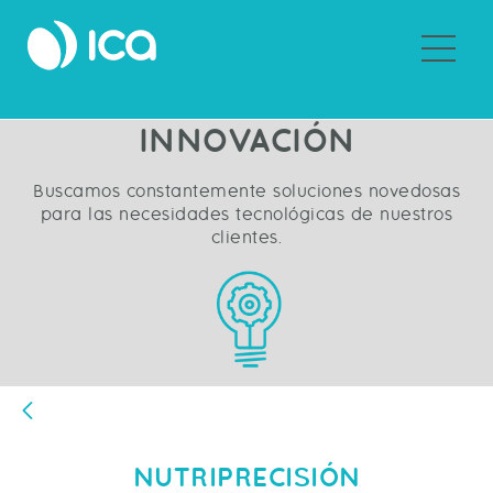
Sobre ICA
INNOVACIÓN
Buscamos constantemente soluciones novedosas
para las necesidades tecnológicas de nuestros
clientes.
Atrás
NUTRIPRECISIÓN