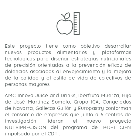
Este proyecto tiene como objetivo desarrollar
nuevos productos alimentarios y plataformas
tecnológicas para diseñar estrategias nutricionales
de precisión orientadas a la prevención eficaz de
dolencias asociadas al envejecimiento y la mejora
de la calidad y el estilo de vida de colectivos de
personas mayores.
AMC Innova Juice and Drinks, Iberfruta Muerza, Hijo
de José Martínez Somalo, Grupo ICA, Congelados
de Navarra, Galletas Gullón y Europastry conforman
el consorcio de empresas que junto a 6 centros de
investigación, lideran el nuevo proyecto
NUTRIPRECISION del programa de I+D+i CIEN
impulsado por el CDTI.