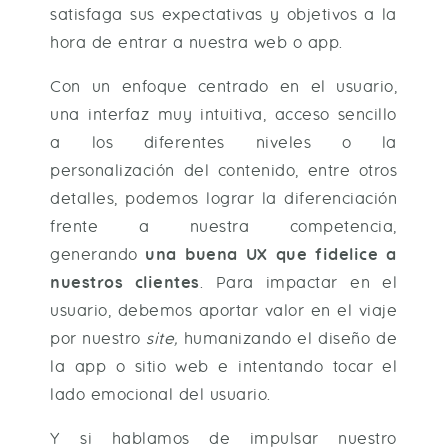
satisfaga sus expectativas y objetivos a la
hora de entrar a nuestra web o app.
Con un enfoque centrado en el usuario,
una interfaz muy intuitiva, acceso sencillo
a los diferentes niveles o la
personalización del contenido, entre otros
detalles, podemos lograr la diferenciación
frente a nuestra competencia,
generando
una buena UX que fidelice a
nuestros clientes
. Para impactar en el
usuario, debemos aportar valor en el viaje
por nuestro
site,
humanizando el diseño de
la app o sitio web e intentando tocar el
lado emocional del usuario.
Y si hablamos de impulsar nuestro