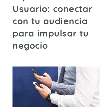
Usuario: conectar
con tu audiencia
para impulsar tu
negocio