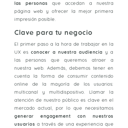
las personas
que accedan a nuestra
página web y ofrecer la mejor primera
impresión posible.
Clave para tu negocio
El primer paso a la hora de trabajar en la
UX es
conocer a nuestra audiencia
y a
las personas que queremos atraer a
nuestra web. Además, debemos tener en
cuenta la forma de consumir contenido
online de la mayoría de los usuarios:
multicanal y multidispositivo. Llamar la
atención de nuestro público es clave en el
mercado actual, por lo que necesitamos
generar engagement con nuestros
usuarios
a través de una experiencia que