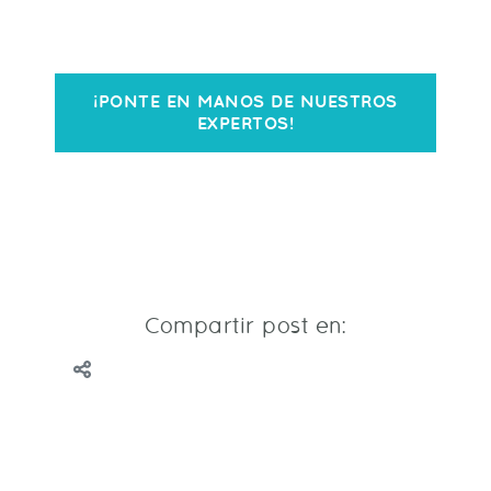
¡PONTE EN MANOS DE NUESTROS
EXPERTOS!