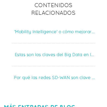
CONTENIDOS
RELACIONADOS
‘Mobility Intelligence’ o cómo mejorar la cal
Estas son las claves del Big Data en la exp
Por qué las redes SD-WAN son clave para la 