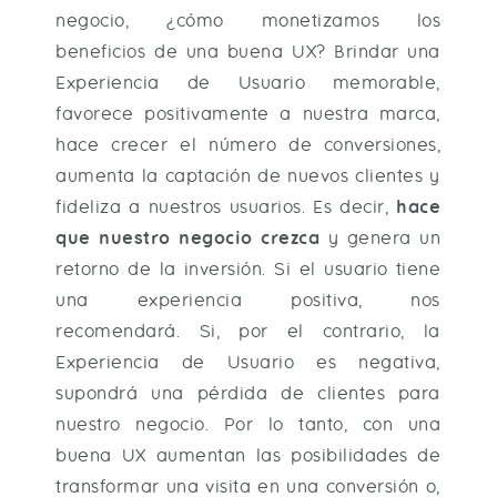
negocio, ¿cómo monetizamos los
beneficios de una buena UX? Brindar una
Experiencia de Usuario memorable,
favorece positivamente a nuestra marca,
hace crecer el número de conversiones,
aumenta la captación de nuevos clientes y
fideliza a nuestros usuarios.
Es decir,
hace
que nuestro negocio crezca
y genera un
retorno de la inversión. Si el usuario tiene
una experiencia positiva, nos
recomendará. Si, por el contrario, la
Experiencia de Usuario es negativa,
supondrá una pérdida de clientes para
nuestro negocio. Por lo tanto, con una
buena UX aumentan las posibilidades de
transformar una visita en una conversión o,