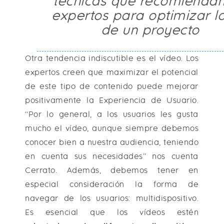
técnicas que recomiendan
expertos para optimizar l
de un proyecto
Otra tendencia indiscutible es el vídeo. Los
expertos creen que maximizar el potencial
de este tipo de contenido puede mejorar
positivamente la Experiencia de Usuario.
“Por lo general, a los usuarios les gusta
mucho el vídeo, aunque siempre debemos
conocer bien a nuestra audiencia, teniendo
en cuenta sus necesidades” nos cuenta
Cerrato. Además, debemos tener en
especial consideración la forma de
navegar de los usuarios: multidispositivo.
Es esencial que los vídeos estén