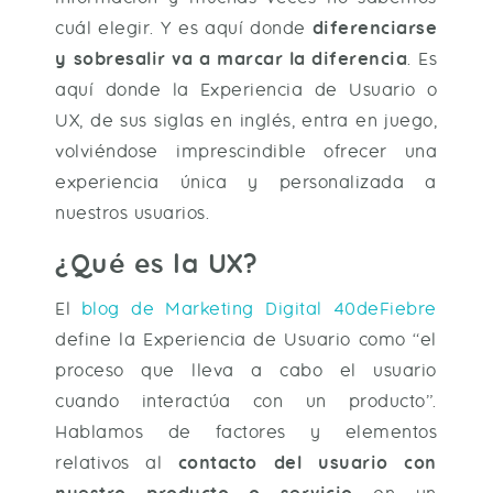
cuál elegir. Y es aquí donde
diferenciarse
y sobresalir va a marcar la diferencia
. Es
aquí donde la Experiencia de Usuario o
UX, de sus siglas en inglés, entra en juego,
volviéndose imprescindible ofrecer una
experiencia única y personalizada a
nuestros usuarios.
¿Qué es la UX?
El
blog de Marketing Digital 40deFiebre
define la Experiencia de Usuario como “el
proceso que lleva a cabo el usuario
cuando interactúa con un producto”.
Hablamos de factores y elementos
relativos al
contacto del usuario con