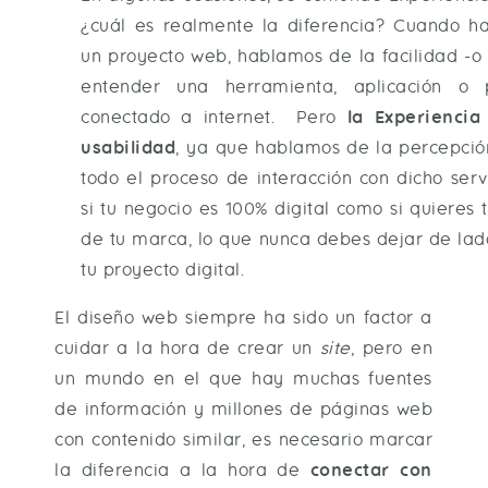
¿cuál es realmente la diferencia? Cuando h
un proyecto web, hablamos de la facilidad -o 
entender una herramienta, aplicación o
conectado a internet. Pero
la Experiencia
usabilidad
, ya que hablamos de la percepció
todo el proceso de interacción con dicho servi
si tu negocio es 100% digital como si quieres
de tu marca, lo que nunca debes dejar de lad
tu proyecto digital.
El diseño web siempre ha sido un factor a
cuidar a la hora de crear un
site
, pero en
un mundo en el que hay muchas fuentes
de información y millones de páginas web
con contenido similar, es necesario marcar
la diferencia a la hora de
conectar con