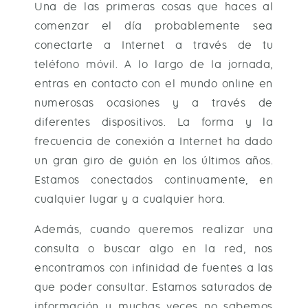
Una de las primeras cosas que haces al
comenzar el día probablemente sea
conectarte a Internet a través de tu
teléfono móvil. A lo largo de la jornada,
entras en contacto con el mundo online en
numerosas ocasiones y a través de
diferentes dispositivos. La forma y la
frecuencia de conexión a Internet ha dado
un gran giro de guión en los últimos años.
Estamos conectados continuamente, en
cualquier lugar y a cualquier hora.
Además, cuando queremos realizar una
consulta o buscar algo en la red, nos
encontramos con infinidad de fuentes a las
que poder consultar. Estamos saturados de
información y muchas veces no sabemos