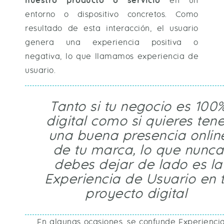
nuestro producto o servicio
en un
entorno o dispositivo concretos. Como
resultado de esta interacción, el usuario
genera una experiencia positiva o
negativa, lo que llamamos experiencia de
usuario.
Tanto si tu negocio es 100
digital como si quieres ten
una buena presencia onlin
de tu marca, lo que nunca
debes dejar de lado es la
Experiencia de Usuario en 
proyecto digital
En algunas ocasiones, se confunde Experiencia