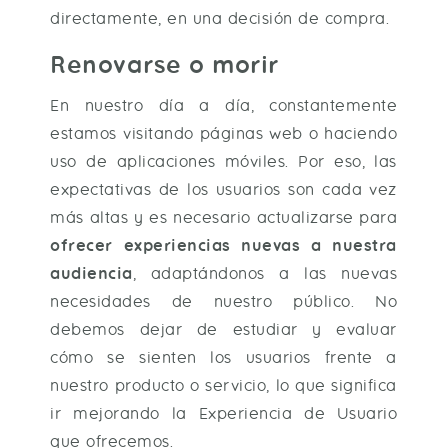
directamente, en una decisión de compra.
Renovarse o morir
En nuestro día a día, constantemente
estamos visitando páginas web o haciendo
uso de aplicaciones móviles. Por eso, las
expectativas de los usuarios son cada vez
más altas y es necesario actualizarse para
ofrecer experiencias nuevas a nuestra
audiencia
, adaptándonos a las nuevas
necesidades de nuestro público. No
debemos dejar de estudiar y evaluar
cómo se sienten los usuarios frente a
nuestro producto o servicio, lo que significa
ir mejorando la Experiencia de Usuario
que ofrecemos.