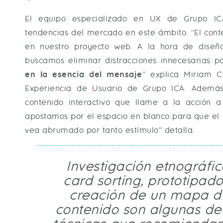
El equipo especializado en UX de Grupo IC
tendencias del mercado en este ámbito. “El cont
en nuestro proyecto web. A la hora de diseña
buscamos eliminar distracciones innecesarias 
en la esencia del mensaje
” explica Miriam C
Experiencia de Usuario de Grupo ICA. Además
contenido interactivo que llame a la acción a
apostamos por el espacio en blanco para que el 
vea abrumado por tanto estímulo” detalla.
Investigación etnográfic
card sorting, prototipado
creación de un mapa d
contenido son algunas de