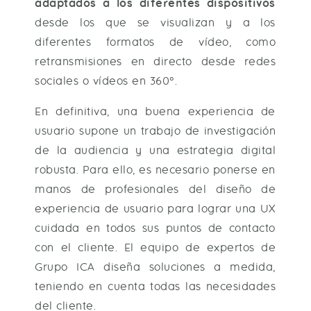
adaptados a los diferentes dispositivos
desde los que se visualizan y a los
diferentes formatos de vídeo, como
retransmisiones en directo desde redes
sociales o vídeos en 360º.
En definitiva, una buena experiencia de
usuario supone un trabajo de investigación
de la audiencia y una estrategia digital
robusta. Para ello, es necesario ponerse en
manos de profesionales del diseño de
experiencia de usuario para lograr una UX
cuidada en todos sus puntos de contacto
con el cliente. El equipo de expertos de
Grupo ICA diseña soluciones a medida,
teniendo en cuenta todas las necesidades
del cliente.