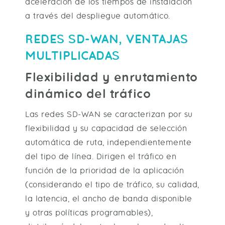
aceleración de los tiempos de instalación
a través del despliegue automático.
REDES SD-WAN, VENTAJAS
MULTIPLICADAS
Flexibilidad y enrutamiento
dinámico del tráfico
Las redes SD-WAN se caracterizan por su
flexibilidad y su capacidad de selección
automática de ruta, independientemente
del tipo de línea. Dirigen el tráfico en
función de la prioridad de la aplicación
(considerando el tipo de tráfico, su calidad,
la latencia, el ancho de banda disponible
y otras políticas programables),