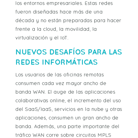
los entornos empresariales. Estas redes
fueron diseñadas hace más de una
década y no están preparadas para hacer
frente a la cloud, la movilidad, la
virtualización y el IoT.
NUEVOS DESAFÍOS PARA LAS
REDES INFORMÁTICAS
Los usuarios de las oficinas remotas
consumen cada vez mayor ancho de
banda WAN. El auge de las aplicaciones
colaborativas online, el incremento del uso
del SaaS/IaaS, servicios en la nube y otras
aplicaciones, consumen un gran ancho de
banda. Además, una parte importante del
tráfico WAN corre sobre circuitos MPLS