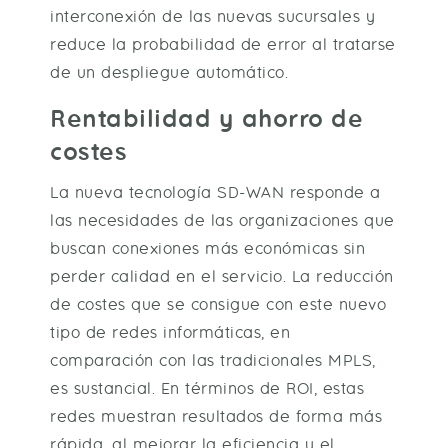
interconexión de las nuevas sucursales y
reduce la probabilidad de error al tratarse
de un despliegue automático.
Rentabilidad y ahorro de
costes
La nueva tecnología SD-WAN responde a
las necesidades de las organizaciones que
buscan conexiones más económicas sin
perder calidad en el servicio. La reducción
de costes que se consigue con este nuevo
tipo de redes informáticas, en
comparación con las tradicionales MPLS,
es sustancial. En términos de ROI, estas
redes muestran resultados de forma más
rápida, al mejorar la eficiencia y el