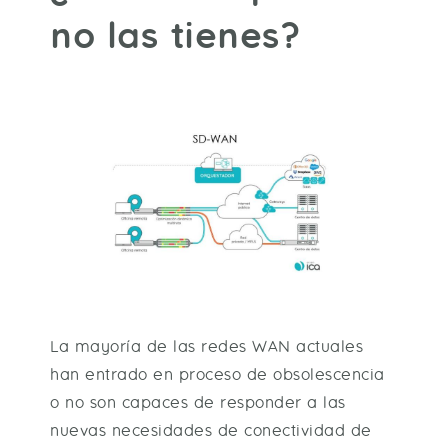
no las tienes?
La mayoría de las redes WAN actuales
han entrado en proceso de obsolescencia
o no son capaces de responder a las
nuevas necesidades de conectividad de