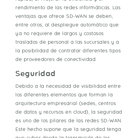
rendimiento de las redes informáticas. Las
ventajas que ofrece SD-WAN se deben,
entre otros, al despliegue automático que
ya no requiere de largos y costosos
traslados de personal a las sucursales y a
la posibilidad de contratar diferentes tipos
de proveedores de conectividad.
Seguridad
Debido a la necesidad de visibilidad entre
los diferentes elementos que forman la
arquitectura empresarial (sedes, centros
de datos y recursos en cloud), la seguridad
es uno de los pilares de las redes SD-WAN.
Este hecho supone que la seguridad tenga
que cubrir desde la transmisión de los