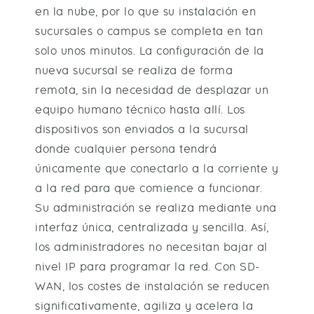
en la nube, por lo que su instalación en
sucursales o campus se completa en tan
solo unos minutos. La configuración de la
nueva sucursal se realiza de forma
remota, sin la necesidad de desplazar un
equipo humano técnico hasta allí. Los
dispositivos son enviados a la sucursal
donde cualquier persona tendrá
únicamente que conectarlo a la corriente y
a la red para que comience a funcionar.
Su administración se realiza mediante una
interfaz única, centralizada y sencilla. Así,
los administradores no necesitan bajar al
nivel IP para programar la red. Con SD-
WAN, los costes de instalación se reducen
significativamente, agiliza y acelera la