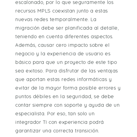
escalonado, por lo que seguramente los
recursos MPLS coexistan junto a estas
nuevas redes temporalmente. La
migración debe ser planificada al detalle,
teniendo en cuenta diferentes aspectos.
Además, causar cero impacto sobre el
negocio y la experiencia de usuario es
básico para que un proyecto de este tipo
sea exitoso. Para disfrutar de las ventajas
que aportan estas redes informáticas y
evitar de la mayor forma posible errores y
puntos débiles en la seguridad, se debe
contar siempre con soporte y ayuda de un
especialista. Por eso, tan solo un
integrador TI con experiencia podrá
garantizar una correcta transición.