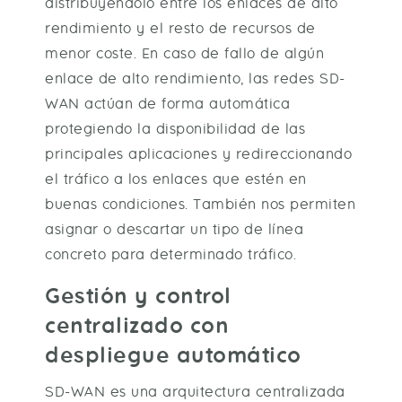
distribuyéndolo entre los enlaces de alto
rendimiento y el resto de recursos de
menor coste. En caso de fallo de algún
enlace de alto rendimiento, las redes SD-
WAN actúan de forma automática
protegiendo la disponibilidad de las
principales aplicaciones y redireccionando
el tráfico a los enlaces que estén en
buenas condiciones. También nos permiten
asignar o descartar un tipo de línea
concreto para determinado tráfico.
Gestión y control
centralizado con
despliegue automático
SD-WAN es una arquitectura centralizada