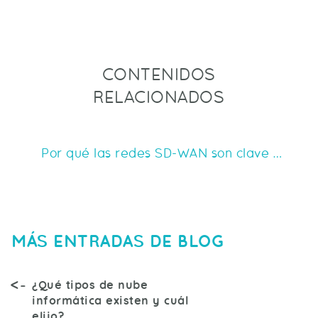
CONTENIDOS
RELACIONADOS
Por qué las redes SD-WAN son clave para la 
MÁS ENTRADAS DE BLOG
¿Qué tipos de nube
informática existen y cuál
elijo?