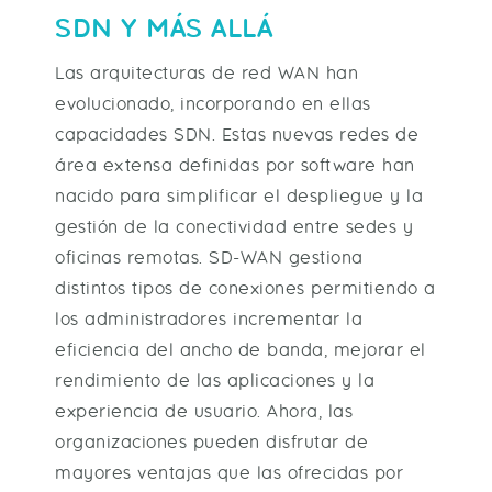
SDN Y MÁS ALLÁ
Las arquitecturas de red WAN han
evolucionado, incorporando en ellas
capacidades SDN. Estas nuevas redes de
área extensa definidas por software han
nacido para simplificar el despliegue y la
gestión de la conectividad entre sedes y
oficinas remotas. SD-WAN gestiona
distintos tipos de conexiones permitiendo a
los administradores incrementar la
eficiencia del ancho de banda, mejorar el
rendimiento de las aplicaciones y la
experiencia de usuario. Ahora, las
organizaciones pueden disfrutar de
mayores ventajas que las ofrecidas por