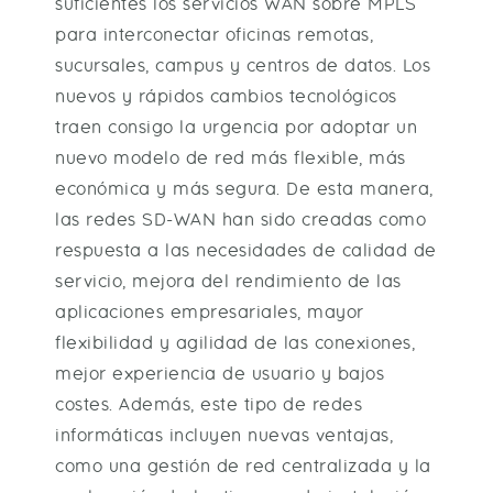
suficientes los servicios WAN sobre MPLS
para interconectar oficinas remotas,
sucursales, campus y centros de datos. Los
nuevos y rápidos cambios tecnológicos
traen consigo la urgencia por adoptar un
nuevo modelo de red más flexible, más
económica y más segura. De esta manera,
las redes SD-WAN han sido creadas como
respuesta a las necesidades de calidad de
servicio, mejora del rendimiento de las
aplicaciones empresariales, mayor
flexibilidad y agilidad de las conexiones,
mejor experiencia de usuario y bajos
costes. Además, este tipo de redes
informáticas incluyen nuevas ventajas,
como una gestión de red centralizada y la