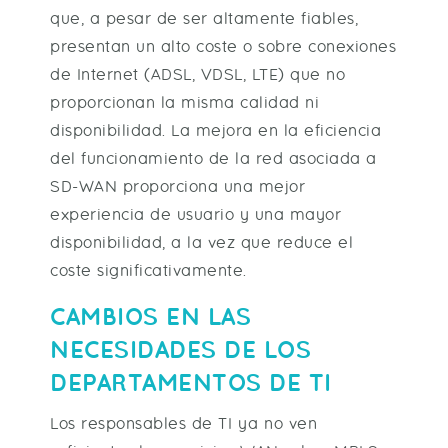
que, a pesar de ser altamente fiables,
presentan un alto coste o sobre conexiones
de Internet (ADSL, VDSL, LTE) que no
proporcionan la misma calidad ni
disponibilidad. La mejora en la eficiencia
del funcionamiento de la red asociada a
SD-WAN proporciona una mejor
experiencia de usuario y una mayor
disponibilidad, a la vez que reduce el
coste significativamente.
CAMBIOS EN LAS
NECESIDADES DE LOS
DEPARTAMENTOS DE TI
Los responsables de TI ya no ven