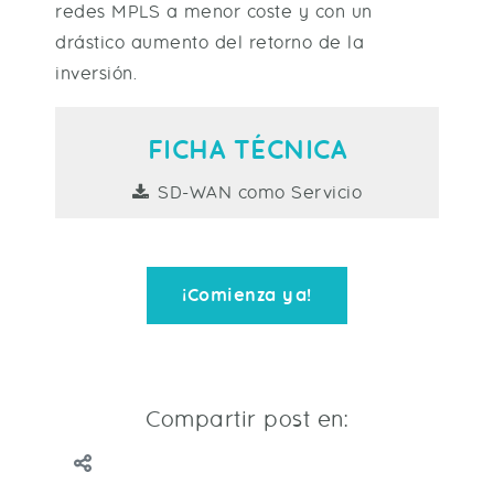
redes MPLS a menor coste y con un
drástico aumento del retorno de la
inversión.
FICHA TÉCNICA
SD-WAN como Servicio
¡Comienza ya!