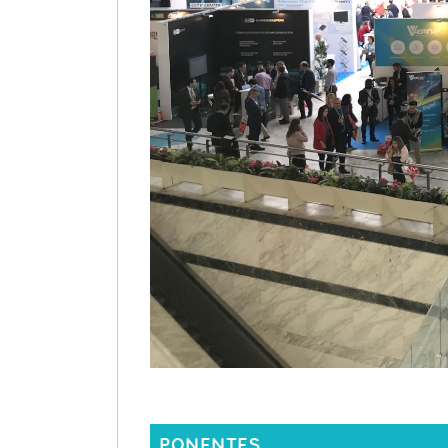
PONENTES