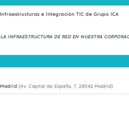
 Infraestructuras e Integración TIC de Grupo ICA
 LA INFRAESTRUCTURA DE RED EN NUESTRA CORPORA
 Madrid
(Av. Capital de España, 7, 28042 Madrid)