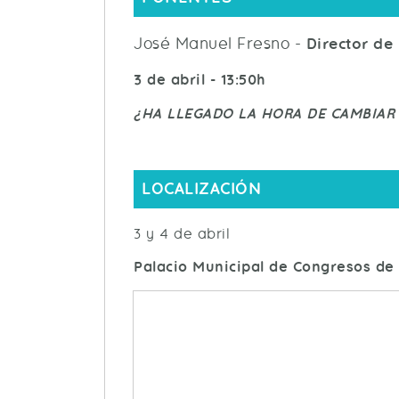
José Manuel Fresno -
Director de
3 de abril - 13:50h
¿HA LLEGADO LA HORA DE CAMBIAR
LOCALIZACIÓN
3 y 4 de abril
Palacio Municipal de Congresos de