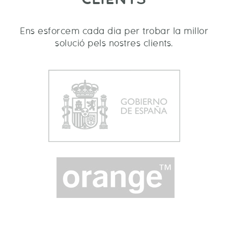
Ens esforcem cada dia per trobar la millor
solució pels nostres clients.