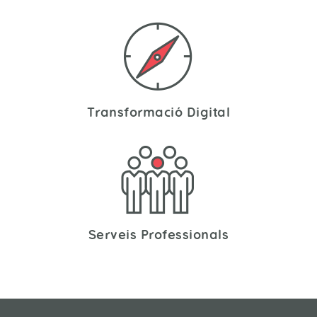
Transformació Digital
Serveis Professionals