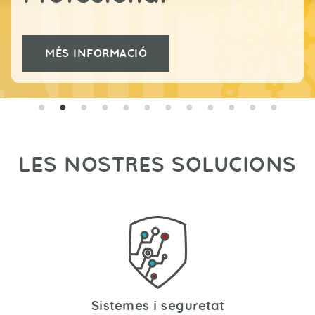
MÉS INFORMACIÓ
LES NOSTRES SOLUCIONS
Sistemes i seguretat