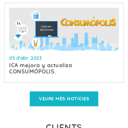
05 d’abr. 2023
ICA mejora y actualiza
CONSUMÓPOLIS.
VEURE MÉS NOTÍCIES
CLIENTS