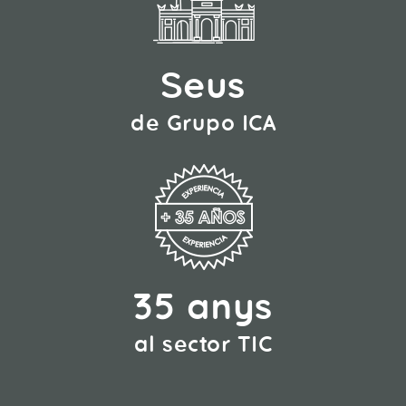
Seus
de Grupo ICA
35 anys
al sector TIC