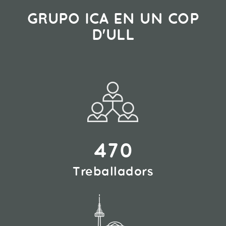
GRUPO ICA EN UN COP
D'ULL
470
Treballadors