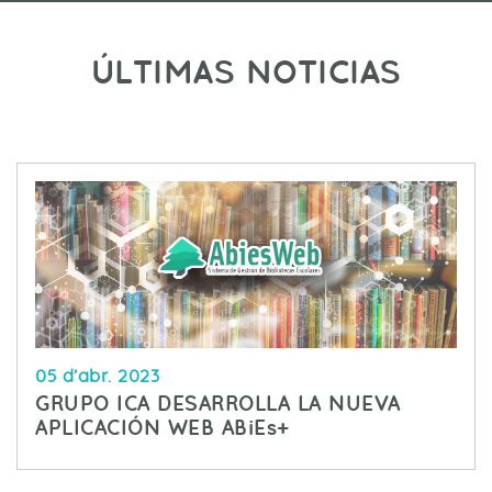
ÚLTIMAS NOTICIAS
05 d’abr. 2023
GRUPO ICA DESARROLLA LA NUEVA
APLICACIÓN WEB ABiEs+