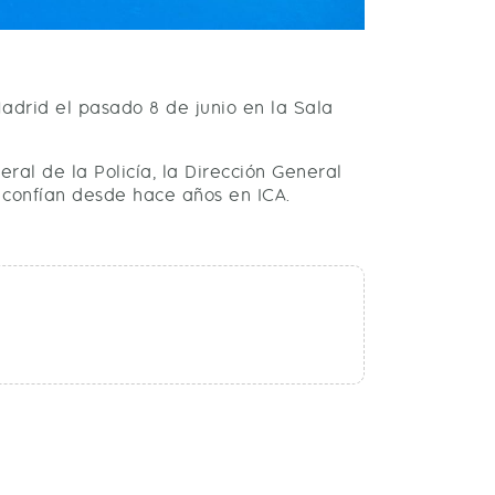
drid el pasado 8 de junio en la Sala
al de la Policía, la Dirección General
ue confían desde hace años en ICA.