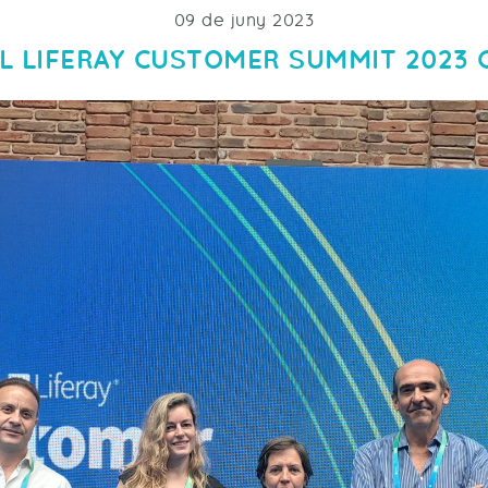
09 de juny 2023
EL LIFERAY CUSTOMER SUMMIT 2023 