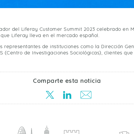
ador del Liferay Customer Summit 2023 celebrado en Ma
s que Liferay lleva en el mercado español.
representantes de instituciones como la Dirección Gener
IS (Centro de Investigaciones Sociológicas), clientes q
Comparte esta noticia