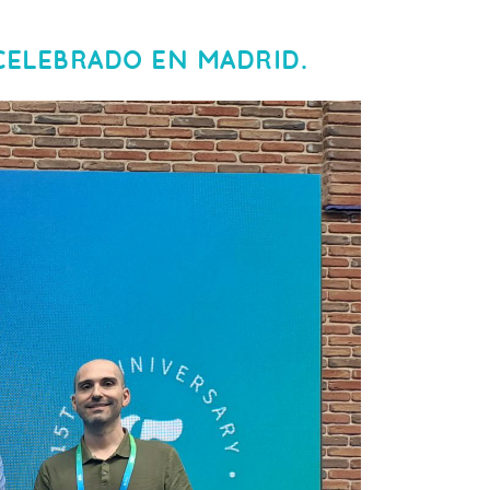
CELEBRADO EN MADRID.