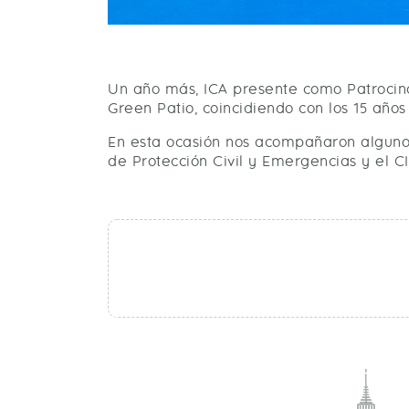
Un año más, ICA presente como Patrocin
Green Patio, coincidiendo con los 15 año
En esta ocasión nos acompañaron algunos 
de Protección Civil y Emergencias y el C