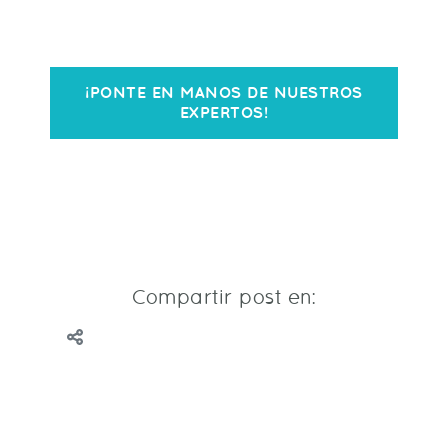
¡PONTE EN MANOS DE NUESTROS
EXPERTOS!