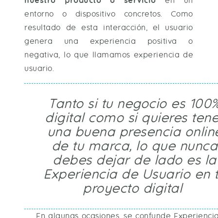
nuestro producto o servicio
en un
entorno o dispositivo concretos. Como
resultado de esta interacción, el usuario
genera una experiencia positiva o
negativa, lo que llamamos experiencia de
usuario.
Tanto si tu negocio es 100
digital como si quieres ten
una buena presencia onlin
de tu marca, lo que nunca
debes dejar de lado es la
Experiencia de Usuario en 
proyecto digital
En algunas ocasiones, se confunde Experiencia