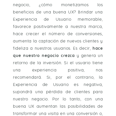
negocio, ¿cómo monetizamos los
beneficios de una buena UX? Brindar una
Experiencia de Usuario memorable,
favorece positivamente a nuestra marca,
hace crecer el número de conversiones,
aumenta la captación de nuevos clientes y
fideliza a nuestros usuarios.
Es decir,
hace
que nuestro negocio crezca
y genera un
retorno de la inversión. Si el usuario tiene
una experiencia positiva, nos
recomendará. Si, por el contrario, la
Experiencia de Usuario es negativa,
supondrá una pérdida de clientes para
nuestro negocio. Por lo tanto, con una
buena UX aumentan las posibilidades de
transformar una visita en una conversión o,