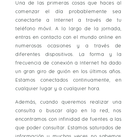
Una de las primeras cosas que haces al
comenzar el día probablemente sea
conectarte a Internet a través de tu
teléfono móvil. A lo largo de la jornada,
entras en contacto con el mundo online en
numerosas ocasiones y a través de
diferentes dispositivos. La forma y la
frecuencia de conexión a Internet ha dado
un gran giro de guión en los últimos años.
Estamos conectados continuamente, en
cualquier lugar y a cualquier hora.
Además, cuando queremos realizar una
consulta o buscar algo en la red, nos
encontramos con infinidad de fuentes a las
que poder consultar. Estamos saturados de
información y muchas veces no sabemos