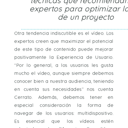
técnicas que recomiendan
expertos para optimizar l
de un proyecto
Otra tendencia indiscutible es el vídeo. Los
expertos creen que maximizar el potencial
de este tipo de contenido puede mejorar
positivamente la Experiencia de Usuario.
“Por lo general, a los usuarios les gusta
mucho el vídeo, aunque siempre debemos
conocer bien a nuestra audiencia, teniendo
en cuenta sus necesidades” nos cuenta
Cerrato. Además, debemos tener en
especial consideración la forma de
navegar de los usuarios: multidispositivo.
Es esencial que los vídeos estén