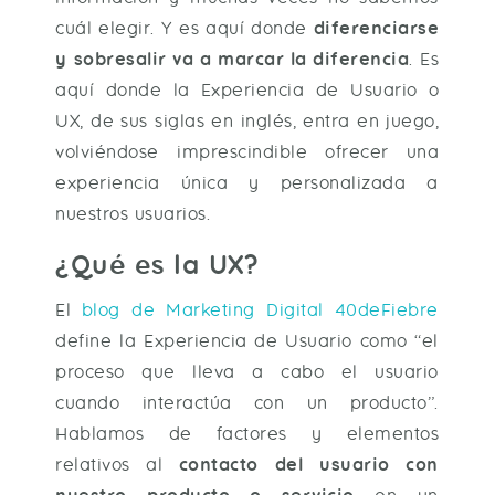
cuál elegir. Y es aquí donde
diferenciarse
y sobresalir va a marcar la diferencia
. Es
aquí donde la Experiencia de Usuario o
UX, de sus siglas en inglés, entra en juego,
volviéndose imprescindible ofrecer una
experiencia única y personalizada a
nuestros usuarios.
¿Qué es la UX?
El
blog de Marketing Digital 40deFiebre
define la Experiencia de Usuario como “el
proceso que lleva a cabo el usuario
cuando interactúa con un producto”.
Hablamos de factores y elementos
relativos al
contacto del usuario con