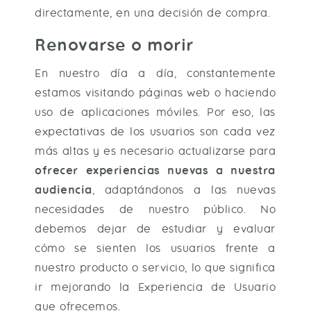
directamente, en una decisión de compra.
Renovarse o morir
En nuestro día a día, constantemente
estamos visitando páginas web o haciendo
uso de aplicaciones móviles. Por eso, las
expectativas de los usuarios son cada vez
más altas y es necesario actualizarse para
ofrecer experiencias nuevas a nuestra
audiencia
, adaptándonos a las nuevas
necesidades de nuestro público. No
debemos dejar de estudiar y evaluar
cómo se sienten los usuarios frente a
nuestro producto o servicio, lo que significa
ir mejorando la Experiencia de Usuario
que ofrecemos.