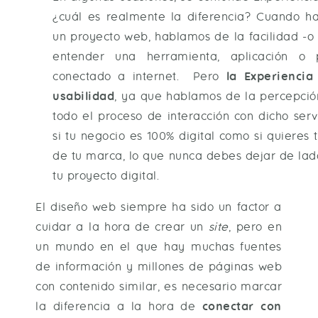
¿cuál es realmente la diferencia? Cuando h
un proyecto web, hablamos de la facilidad -o 
entender una herramienta, aplicación o
conectado a internet. Pero
la Experiencia
usabilidad
, ya que hablamos de la percepció
todo el proceso de interacción con dicho servi
si tu negocio es 100% digital como si quieres
de tu marca, lo que nunca debes dejar de lad
tu proyecto digital.
El diseño web siempre ha sido un factor a
cuidar a la hora de crear un
site
, pero en
un mundo en el que hay muchas fuentes
de información y millones de páginas web
con contenido similar, es necesario marcar
la diferencia a la hora de
conectar con