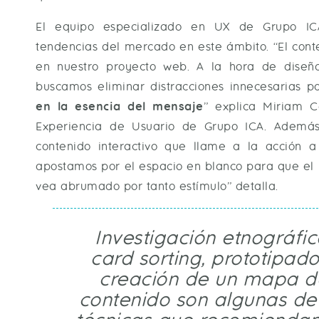
El equipo especializado en UX de Grupo IC
tendencias del mercado en este ámbito. “El cont
en nuestro proyecto web. A la hora de diseña
buscamos eliminar distracciones innecesarias 
en la esencia del mensaje
” explica Miriam C
Experiencia de Usuario de Grupo ICA. Además
contenido interactivo que llame a la acción a
apostamos por el espacio en blanco para que el 
vea abrumado por tanto estímulo” detalla.
Investigación etnográfic
card sorting, prototipado
creación de un mapa d
contenido son algunas de