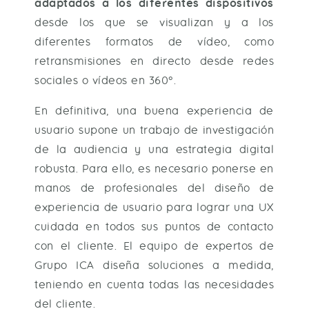
adaptados a los diferentes dispositivos
desde los que se visualizan y a los
diferentes formatos de vídeo, como
retransmisiones en directo desde redes
sociales o vídeos en 360º.
En definitiva, una buena experiencia de
usuario supone un trabajo de investigación
de la audiencia y una estrategia digital
robusta. Para ello, es necesario ponerse en
manos de profesionales del diseño de
experiencia de usuario para lograr una UX
cuidada en todos sus puntos de contacto
con el cliente. El equipo de expertos de
Grupo ICA diseña soluciones a medida,
teniendo en cuenta todas las necesidades
del cliente.