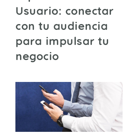
Usuario: conectar
con tu audiencia
para impulsar tu
negocio