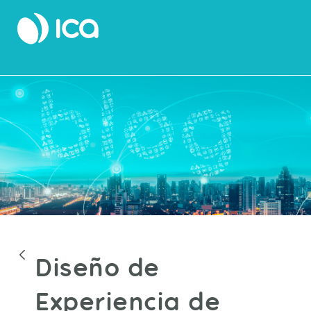
Blocs
Diseño de
Experiencia de