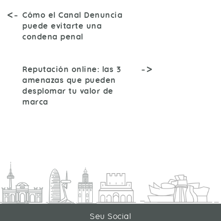
Cómo el Canal Denuncia
puede evitarte una
condena penal
Reputación online: las 3
amenazas que pueden
desplomar tu valor de
marca
Seu Social