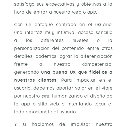
satisfaga sus expectativas y objetivos a la
hora de entrar a nuestra web o app.
Con un enfoque centrado en el usuario,
una interfaz muy intuitiva, acceso sencillo
a los diferentes niveles o la
personalización del contenido, entre otros
detalles, podemos lograr la diferenciación
frente a nuestra competencia,
generando
una buena UX que fidelice a
nuestros clientes
. Para impactar en el
usuario, debemos aportar valor en el viaje
por nuestro
site,
humanizando el diseño de
la app o sitio web e intentando tocar el
lado emocional del usuario.
Y si hablamos de impulsar nuestro