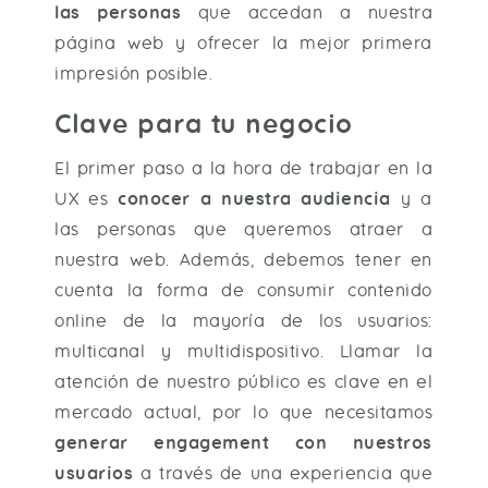
las personas
que accedan a nuestra
página web y ofrecer la mejor primera
impresión posible.
Clave para tu negocio
El primer paso a la hora de trabajar en la
UX es
conocer a nuestra audiencia
y a
las personas que queremos atraer a
nuestra web. Además, debemos tener en
cuenta la forma de consumir contenido
online de la mayoría de los usuarios:
multicanal y multidispositivo. Llamar la
atención de nuestro público es clave en el
mercado actual, por lo que necesitamos
generar engagement con nuestros
usuarios
a través de una experiencia que