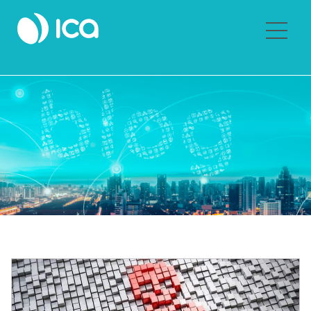
Sobre Grupo ICA