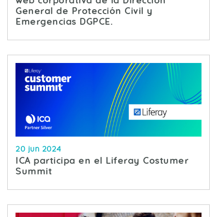
web corporativa de la Dirección
General de Protección Civil y
Emergencias DGPCE.
20 jun 2024
ICA participa en el Liferay Costumer
Summit