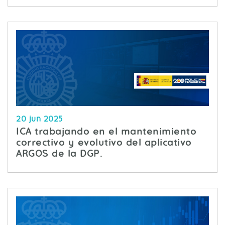
20 jun 2025
ICA trabajando en el mantenimiento
correctivo y evolutivo del aplicativo
ARGOS de la DGP.