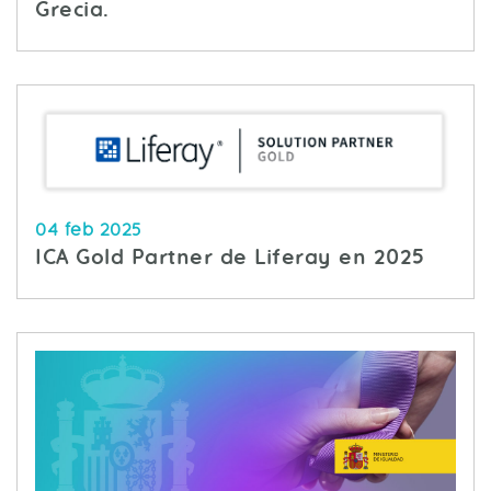
Grecia.
04 feb 2025
ICA Gold Partner de Liferay en 2025