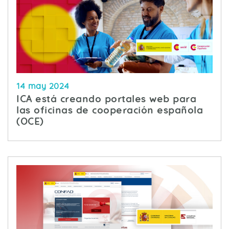
14 may 2024
ICA está creando portales web para
las oficinas de cooperación española
(OCE)