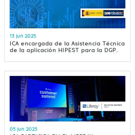
13 jun 2025
ICA encargada de la Asistencia Técnica
de la aplicación HIPEST para la DGP.
05 jun 2025