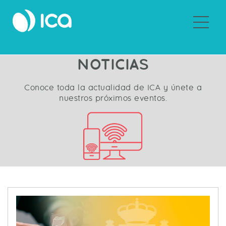
Sobre ICA
NOTICIAS
Conoce toda la actualidad de ICA y únete a
nuestros próximos eventos.