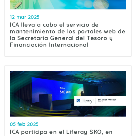
12 mar 2025
ICA lleva a cabo el servicio de
mantenimiento de los portales web de
la Secretaría General del Tesoro y
Financiación Internacional
05 feb 2025
ICA participa en el Liferay SKO, en