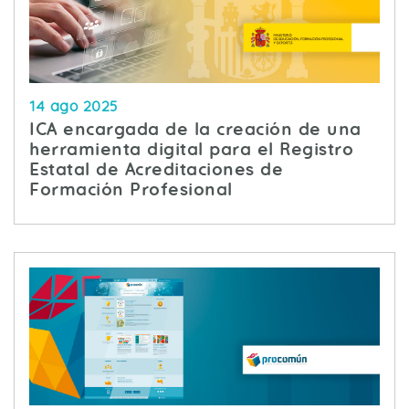
14 ago 2025
ICA encargada de la creación de una
herramienta digital para el Registro
Estatal de Acreditaciones de
Formación Profesional