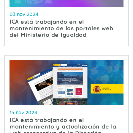
03 nov 2024
ICA está trabajando en el
mantenimiento de los portales web
del Ministerio de Igualdad
15 nov 2024
ICA está trabajando en el
mantenimiento y actualización de la