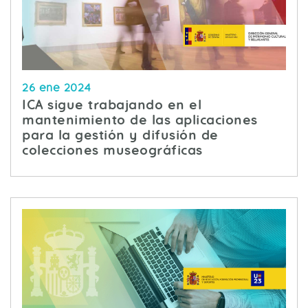
26 ene 2024
ICA sigue trabajando en el
mantenimiento de las aplicaciones
para la gestión y difusión de
colecciones museográficas