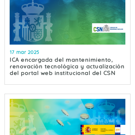
17 mar 2025
ICA encargada del mantenimiento,
renovación tecnológica y actualización
del portal web institucional del CSN