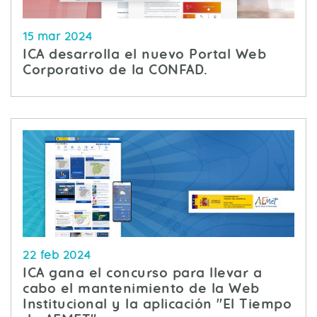
15 mar 2024
ICA desarrolla el nuevo Portal Web
Corporativo de la CONFAD.
22 feb 2024
ICA gana el concurso para llevar a
cabo el mantenimiento de la Web
Institucional y la aplicación "El Tiempo