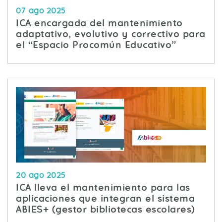
07 ago 2025
ICA encargada del mantenimiento
adaptativo, evolutivo y correctivo para
el “Espacio Procomún Educativo”
20 ago 2025
ICA lleva el mantenimiento para las
aplicaciones que integran el sistema
ABIES+ (gestor bibliotecas escolares)