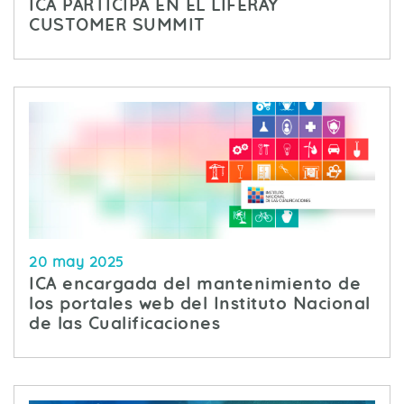
ICA PARTICIPA EN EL LIFERAY
CUSTOMER SUMMIT
20 may 2025
ICA encargada del mantenimiento de
los portales web del Instituto Nacional
de las Cualificaciones