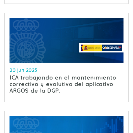
20 jun 2025
ICA trabajando en el mantenimiento
correctivo y evolutivo del aplicativo
ARGOS de la DGP.