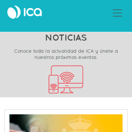
Sobre ICA
NOTICIAS
Conoce toda la actualidad de ICA y únete a
nuestros próximos eventos.