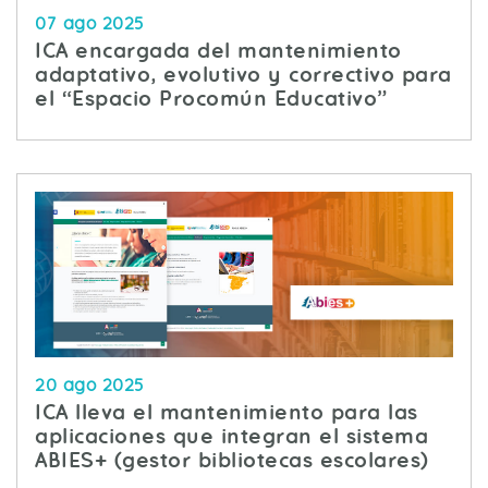
07 ago 2025
ICA encargada del mantenimiento
adaptativo, evolutivo y correctivo para
el “Espacio Procomún Educativo”
20 ago 2025
ICA lleva el mantenimiento para las
aplicaciones que integran el sistema
ABIES+ (gestor bibliotecas escolares)