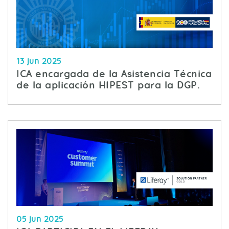
13 jun 2025
ICA encargada de la Asistencia Técnica
de la aplicación HIPEST para la DGP.
05 jun 2025