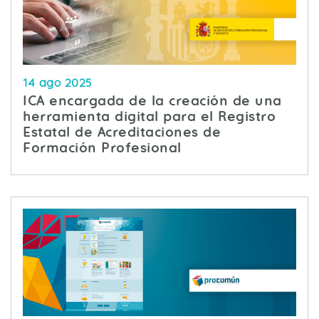
14 ago 2025
ICA encargada de la creación de una
herramienta digital para el Registro
Estatal de Acreditaciones de
Formación Profesional