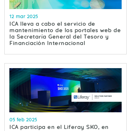
12 mar 2025
ICA lleva a cabo el servicio de
mantenimiento de los portales web de
la Secretaría General del Tesoro y
Financiación Internacional
05 feb 2025
ICA participa en el Liferay SKO, en