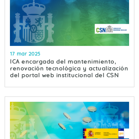
17 mar 2025
ICA encargada del mantenimiento,
renovación tecnológica y actualización
del portal web institucional del CSN