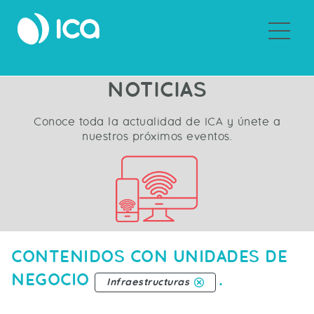
Sobre ICA
NOTICIAS
Conoce toda la actualidad de ICA y únete a
nuestros próximos eventos.
CONTENIDOS CON UNIDADES DE
NEGOCIO
.
Infraestructuras