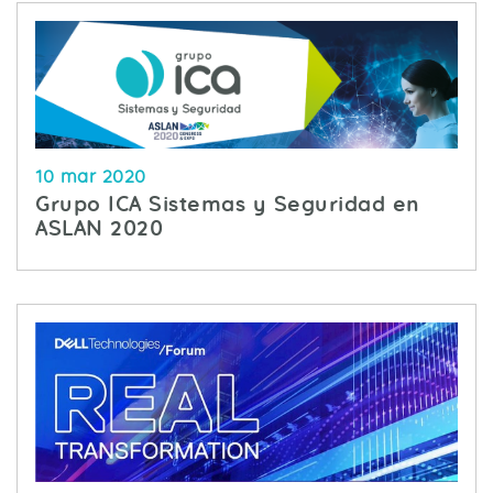
10 mar 2020
Grupo ICA Sistemas y Seguridad en
ASLAN 2020