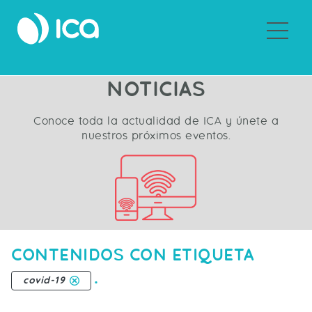
Sobre ICA
NOTICIAS
Conoce toda la actualidad de ICA y únete a
nuestros próximos eventos.
CONTENIDOS CON ETIQUETA
.
covid-19