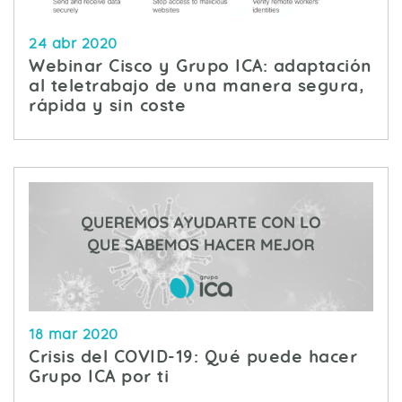
24 abr 2020
Webinar Cisco y Grupo ICA: adaptación
al teletrabajo de una manera segura,
rápida y sin coste
18 mar 2020
Crisis del COVID-19: Qué puede hacer
Grupo ICA por ti