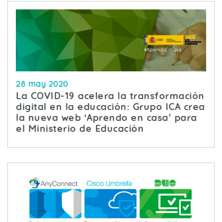
28 may 2020
La COVID-19 acelera la transformación
digital en la educación: Grupo ICA crea
la nueva web ‘Aprendo en casa’ para
el Ministerio de Educación