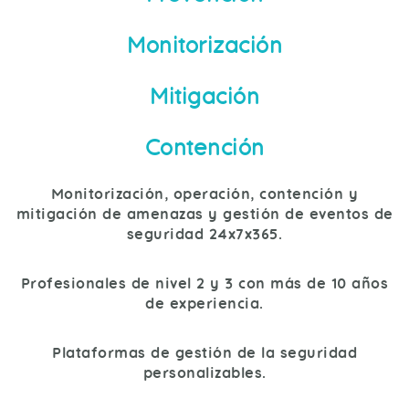
Monitorización
Mitigación
Contención
Monitorización, operación, contención y
mitigación de amenazas y gestión de eventos de
seguridad 24x7x365.
Profesionales de nivel 2 y 3 con más de 10 años
de experiencia.
Plataformas de gestión de la seguridad
personalizables.