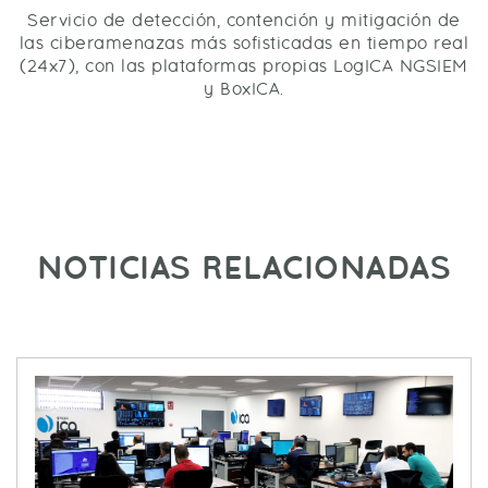
Servicio de detección, contención y mitigación de
las ciberamenazas más sofisticadas en tiempo real
(24x7), con las plataformas propias LogICA NGSIEM
y BoxICA.
NOTICIAS RELACIONADAS