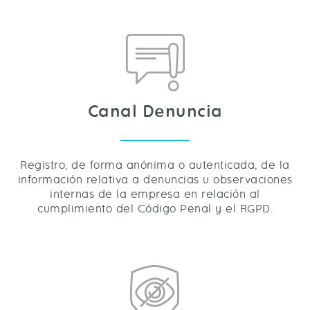
Canal Denuncia
Registro, de forma anónima o autenticada, de la
información relativa a denuncias u observaciones
internas de la empresa en relación al
cumplimiento del Código Penal y el RGPD.