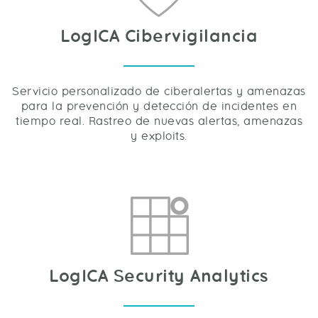
LogICA Cibervigilancia
Servicio personalizado de ciberalertas y amenazas
para la prevención y detección de incidentes en
tiempo real. Rastreo de nuevas alertas, amenazas
y exploits.
LogICA Security Analytics