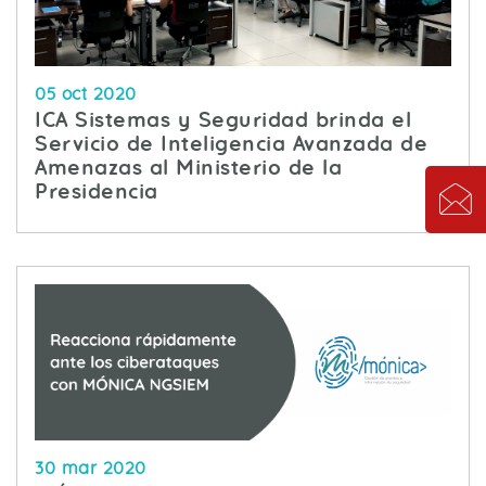
05 oct 2020
ICA Sistemas y Seguridad brinda el
Servicio de Inteligencia Avanzada de
Amenazas al Ministerio de la
Presidencia
30 mar 2020