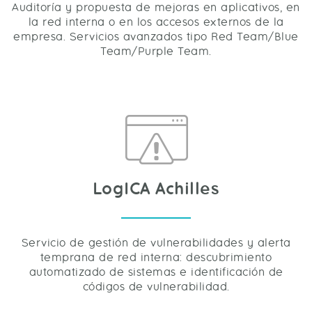
Auditoría y propuesta de mejoras en aplicativos, en
la red interna o en los accesos externos de la
empresa. Servicios avanzados tipo Red Team/Blue
Team/Purple Team.
LogICA Achilles
Servicio de gestión de vulnerabilidades y alerta
temprana de red interna: descubrimiento
automatizado de sistemas e identificación de
códigos de vulnerabilidad.