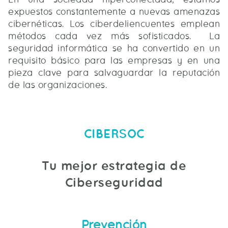
expuestos constantemente a nuevas amenazas
cibernéticas. Los ciberdeliencuentes emplean
métodos cada vez más sofisticados. La
seguridad informática se ha convertido en un
requisito básico para las empresas y en una
pieza clave para salvaguardar la reputación
de las organizaciones.
CIBERSOC
Tu mejor estrategia de
Ciberseguridad
Prevención