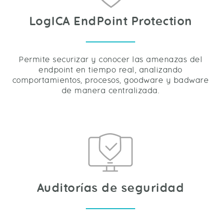
LogICA EndPoint Protection
Permite securizar y conocer las amenazas del
endpoint en tiempo real, analizando
comportamientos, procesos, goodware y badware
de manera centralizada.
Auditorías de seguridad