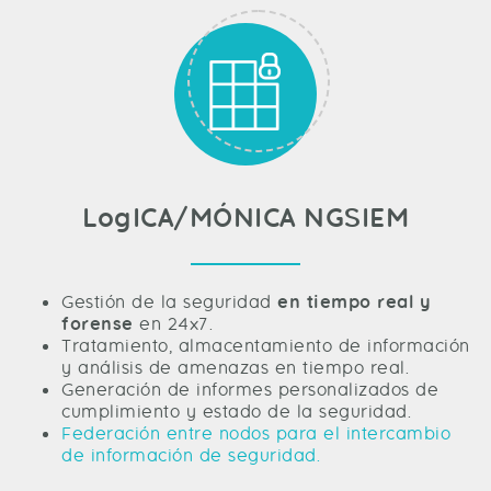
LogICA/MÓNICA NGSIEM
Gestión de la seguridad
en tiempo real y
forense
en 24x7.
Tratamiento, almacentamiento de información
y análisis de amenazas en tiempo real.
Generación de informes personalizados de
cumplimiento y estado de la seguridad.
Federación entre nodos para el intercambio
de información de seguridad.