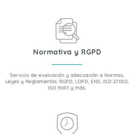
Normativa y RGPD
Servicio de evaluación y adecuación a Normas,
Leyes y Reglamentos: RGPD, LOPD, ENS, ISO 27002,
ISO 9001 y más.