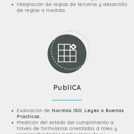
Integración de reglas de terceros y desarrollo
de reglas a medida.
PublICA
Evaluación de
Normas ISO
,
Leyes o Buenas
Practicas.
Medición del estado del cumplimiento a
través de formularios orientados a roles y