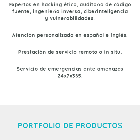
Expertos en hacking ético, auditoría de código
fuente, ingeniería inversa, ciberinteligencia
y vulnerabilidades.
Atención personalizada en español e inglés.
Prestación de servicio remoto o in situ.
Servicio de emergencias ante amenazas
24x7x365.
PORTFOLIO DE PRODUCTOS