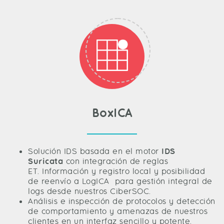
BoxICA
Solución IDS basada en el motor
IDS
Suricata
con integración de reglas
ET. Información y registro local y posibilidad
de reenvío a LogICA para gestión integral de
logs desde nuestros CiberSOC.
Análisis e inspección de protocolos y detección
de comportamiento y amenazas de nuestros
clientes en un interfaz sencillo y potente.