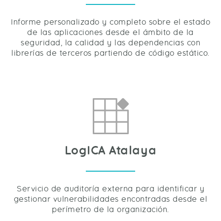
Informe personalizado y completo sobre el estado
de las aplicaciones desde el ámbito de la
seguridad, la calidad y las dependencias con
librerías de terceros partiendo de código estático.
LogICA Atalaya
Servicio de auditoría externa para identificar y
gestionar vulnerabilidades encontradas desde el
perímetro de la organización.