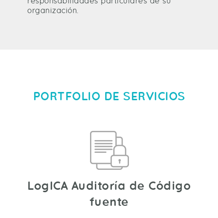
responsabilidades particulares de su
organización.
PORTFOLIO DE SERVICIOS
LogICA Auditoría de Código
fuente