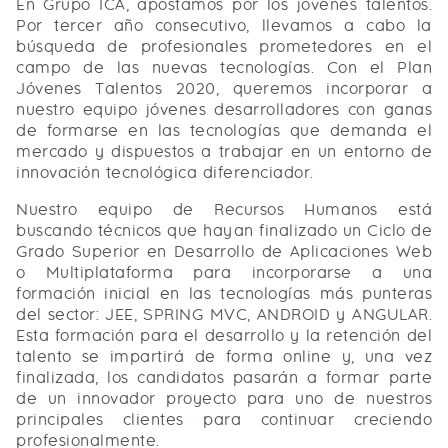
En Grupo ICA, apostamos por los jóvenes talentos.
Por tercer año consecutivo, llevamos a cabo la
búsqueda de profesionales prometedores en el
campo de las nuevas tecnologías. Con el Plan
Jóvenes Talentos 2020, queremos incorporar a
nuestro equipo jóvenes desarrolladores con ganas
de formarse en las tecnologías que demanda el
mercado y dispuestos a trabajar en un entorno de
innovación tecnológica diferenciador.
Nuestro equipo de Recursos Humanos está
buscando técnicos que hayan finalizado un Ciclo de
Grado Superior en Desarrollo de Aplicaciones Web
o Multiplataforma para incorporarse a una
formación inicial en las tecnologías más punteras
del sector: JEE, SPRING MVC, ANDROID y ANGULAR.
Esta formación para el desarrollo y la retención del
talento se impartirá de forma online y, una vez
finalizada, los candidatos pasarán a formar parte
de un innovador proyecto para uno de nuestros
principales clientes para continuar creciendo
profesionalmente.