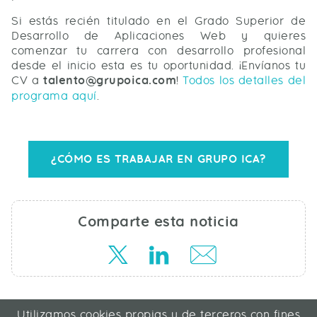
Si estás recién titulado en el Grado Superior de
Desarrollo de Aplicaciones Web y quieres
comenzar tu carrera con desarrollo profesional
desde el inicio esta es tu oportunidad. ¡Envíanos tu
CV a
talento@grupoica.com
!
Todos los detalles del
programa aquí
.
¿CÓMO ES TRABAJAR EN GRUPO ICA?
Comparte esta noticia
Utilizamos cookies propias y de terceros con fines