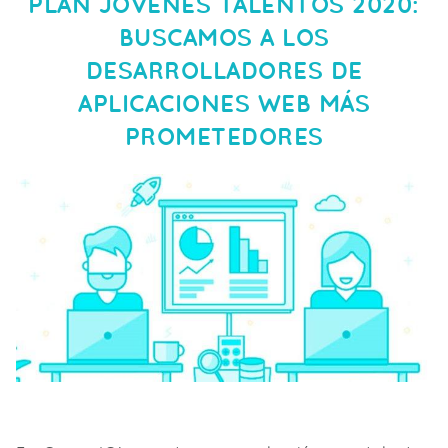
PLAN JÓVENES TALENTOS 2020:
BUSCAMOS A LOS
DESARROLLADORES DE
APLICACIONES WEB MÁS
PROMETEDORES