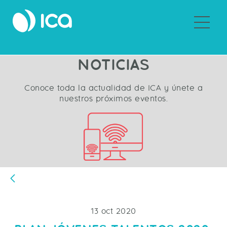
Sobre ICA
NOTICIAS
Conoce toda la actualidad de ICA y únete a
nuestros próximos eventos.
Atrás
13 oct 2020