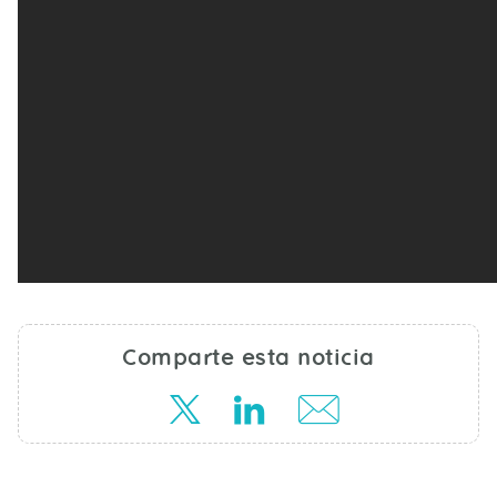
Comparte esta noticia