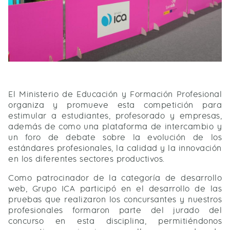
El Ministerio de Educación y Formación Profesional
organiza y promueve esta competición para
estimular a estudiantes, profesorado y empresas,
además de como una plataforma de intercambio y
un foro de debate sobre la evolución de los
estándares profesionales, la calidad y la innovación
en los diferentes sectores productivos.
Como patrocinador de la categoría de desarrollo
web, Grupo ICA participó en el desarrollo de las
pruebas que realizaron los concursantes y nuestros
profesionales formaron parte del jurado del
concurso en esta disciplina, permitiéndonos