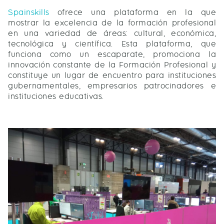
Spainskills
ofrece una plataforma en la que
mostrar la excelencia de la formación profesional
en una variedad de áreas: cultural, económica,
tecnológica y científica. Esta plataforma, que
funciona como un escaparate, promociona la
innovación constante de la Formación Profesional y
constituye un lugar de encuentro para instituciones
gubernamentales, empresarios patrocinadores e
instituciones educativas.