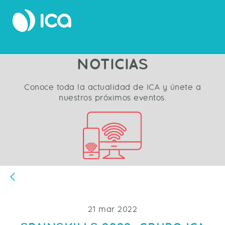
NOTICIAS
Conoce toda la actualidad de ICA y únete a
nuestros próximos eventos.
Atrás
21 mar 2022