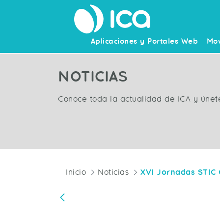
Aplicaciones y Portales Web
Mov
NOTICIAS
Conoce toda la actualidad de ICA y únet
Inicio
Noticias
Atrás