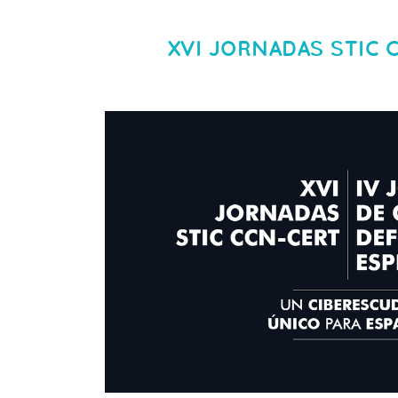
XVI JORNADAS STIC 