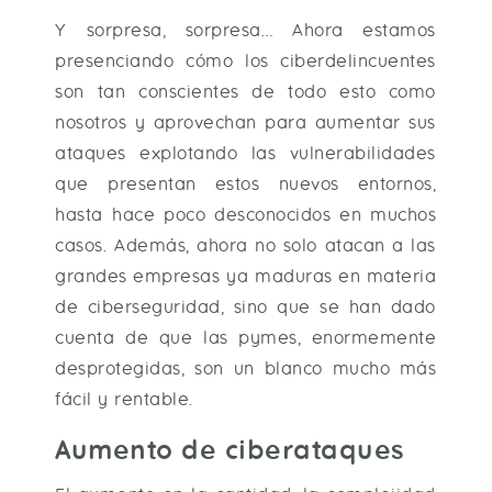
Y sorpresa, sorpresa… Ahora estamos
presenciando cómo los ciberdelincuentes
son tan conscientes de todo esto como
nosotros y aprovechan para aumentar sus
ataques explotando las vulnerabilidades
que presentan estos nuevos entornos,
hasta hace poco desconocidos en muchos
casos. Además, ahora no solo atacan a las
grandes empresas ya maduras en materia
de ciberseguridad, sino que se han dado
cuenta de que las pymes, enormemente
desprotegidas, son un blanco mucho más
fácil y rentable.
Aumento de ciberataques