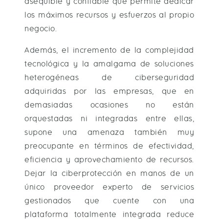
asequible y confiable que permite dedicar
los máximos recursos y esfuerzos al propio
negocio.
Además, el incremento de la complejidad
tecnológica y la amalgama de soluciones
heterogéneas de ciberseguridad
adquiridas por las empresas, que en
demasiadas ocasiones no están
orquestadas ni integradas entre ellas,
supone una amenaza también muy
preocupante en términos de efectividad,
eficiencia y aprovechamiento de recursos.
Dejar la ciberprotección en manos de un
único proveedor experto de servicios
gestionados que cuente con una
plataforma totalmente integrada reduce