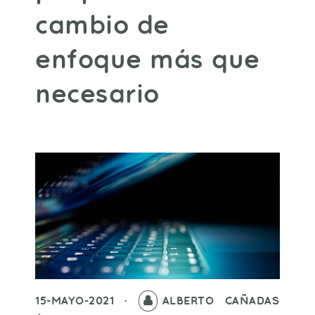
cambio de
enfoque más que
necesario
15-MAYO-2021 ·
ALBERTO CAÑADAS