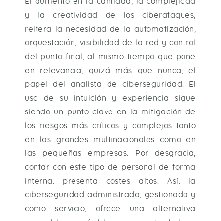
El aumento en la cantidad, la complejidad
y la creatividad de los ciberataques,
reitera la necesidad de la automatización,
orquestación, visibilidad de la red y control
del punto final, al mismo tiempo que pone
en relevancia, quizá más que nunca, el
papel del analista de ciberseguridad. El
uso de su intuición y experiencia sigue
siendo un punto clave en la mitigación de
los riesgos más críticos y complejos tanto
en las grandes multinacionales como en
las pequeñas empresas. Por desgracia,
contar con este tipo de personal de forma
interna, presenta costes altos. Así, la
ciberseguridad administrada, gestionada y
como servicio, ofrece una alternativa