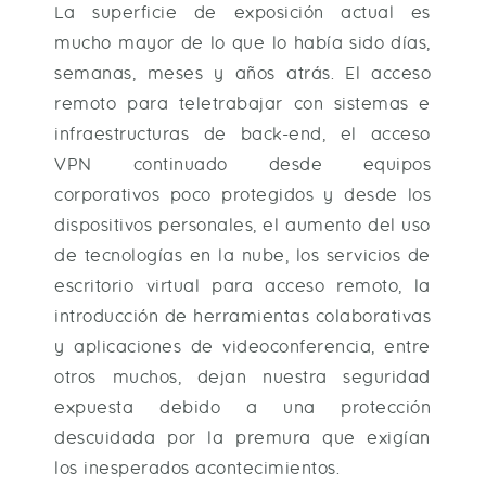
La superficie de exposición actual es
mucho mayor de lo que lo había sido días,
semanas, meses y años atrás. El acceso
remoto para teletrabajar con sistemas e
infraestructuras de back-end, el acceso
VPN continuado desde equipos
corporativos poco protegidos y desde los
dispositivos personales, el aumento del uso
de tecnologías en la nube, los servicios de
escritorio virtual para acceso remoto, la
introducción de herramientas colaborativas
y aplicaciones de videoconferencia, entre
otros muchos, dejan nuestra seguridad
expuesta debido a una protección
descuidada por la premura que exigían
los inesperados acontecimientos.