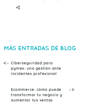
MÁS ENTRADAS DE BLOG
Ciberseguridad para
pymes: una gestión ante
incidentes profesional
Ecommerce: cómo puede
transformar tu negocio y
aumentar tus ventas