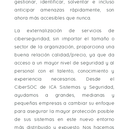
gestionar, identificar, solventar e incluso
anticipar amenazas rápidamente, son
ahora más accesibles que nunca.
La externalización de servicios de
ciberseguridad, sin importar el tamaño o
sector de la organización, proporciona una
buena relación calidad/precio, ya que da
acceso a un mayor nivel de seguridad y al
personal con el talento, conocimiento y
experiencia necesarios. Desde el
CiberSOC de ICA Sistemas y Seguridad,
ayudamos a grandes, medianas y
pequeñas empresas a cambiar su enfoque
para asegurar la mayor protección posible
de sus sistemas en este nuevo entorno
más distribuido y expuesto. Nos hacemos