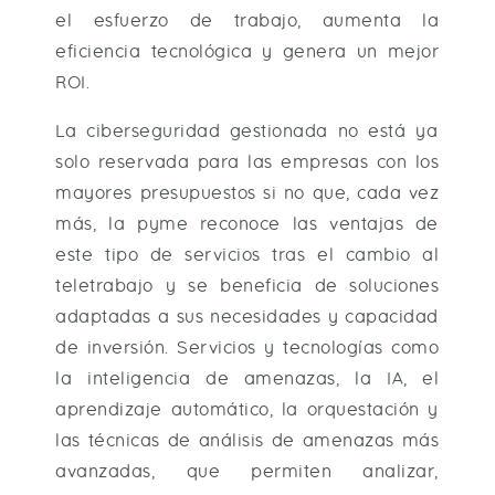
el esfuerzo de trabajo, aumenta la
eficiencia tecnológica y genera un mejor
ROI.
La ciberseguridad gestionada no está ya
solo reservada para las empresas con los
mayores presupuestos si no que, cada vez
más, la pyme reconoce las ventajas de
este tipo de servicios tras el cambio al
teletrabajo y se beneficia de soluciones
adaptadas a sus necesidades y capacidad
de inversión. Servicios y tecnologías como
la inteligencia de amenazas, la IA, el
aprendizaje automático, la orquestación y
las técnicas de análisis de amenazas más
avanzadas, que permiten analizar,