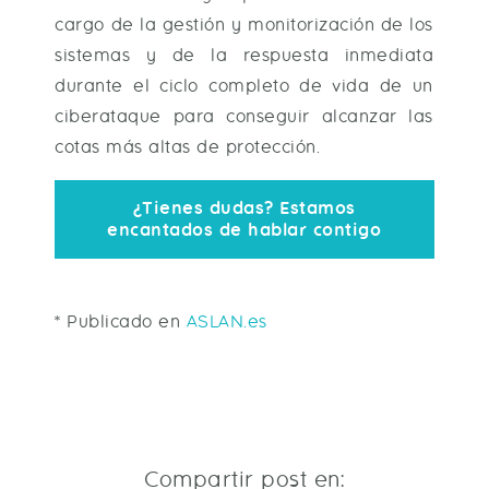
cargo de la gestión y monitorización de los
sistemas y de la respuesta inmediata
durante el ciclo completo de vida de un
ciberataque para conseguir alcanzar las
cotas más altas de protección.
¿Tienes dudas? Estamos
encantados de hablar contigo
* Publicado en
ASLAN.es