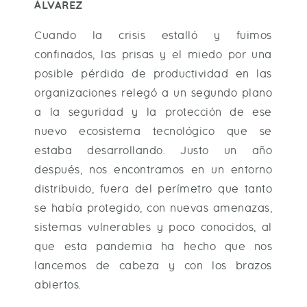
ÁLVAREZ
Cuando la crisis estalló y fuimos
confinados, las prisas y el miedo por una
posible pérdida de productividad en las
organizaciones relegó a un segundo plano
a la seguridad y la protección de ese
nuevo ecosistema tecnológico que se
estaba desarrollando. Justo un año
después, nos encontramos en un entorno
distribuido, fuera del perímetro que tanto
se había protegido, con nuevas amenazas,
sistemas vulnerables y poco conocidos, al
que esta pandemia ha hecho que nos
lancemos de cabeza y con los brazos
abiertos.