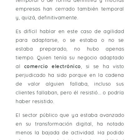
temporal o de forma definitiva y muchas
empresas han cerrado también temporal
y, quizá, definitivamente.
Es difícil hablar en este caso de agilidad
para adaptarse, o se estaba o no se
estaba preparado, no hubo apenas
tiempo. Quien tenía su negocio adaptado
al
comercio electrónico
, si se ha visto
perjudicado ha sido porque en la cadena
de valor alguien fallaba, incluso sus
clientes fallaban, pero él resistió… o podría
haber resistido.
El sector público que ya estaba avanzado
en su transformación digital, ha notado
menos la bajada de actividad. Ha podido