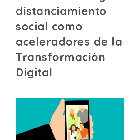
distanciamiento
social como
aceleradores de la
Transformación
Digital