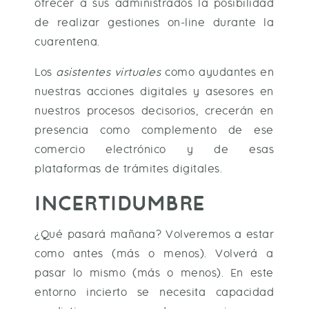
ofrecer a sus administrados la posibilidad
de realizar gestiones on-line durante la
cuarentena.
Los
asistentes virtuales
como ayudantes en
nuestras acciones digitales y asesores en
nuestros procesos decisorios, crecerán en
presencia como complemento de ese
comercio electrónico y de esas
plataformas de trámites digitales.
INCERTIDUMBRE
¿Qué pasará mañana? Volveremos a estar
como antes (más o menos). Volverá a
pasar lo mismo (más o menos). En este
entorno incierto se necesita capacidad