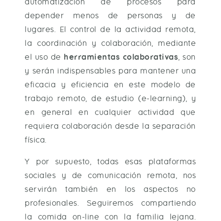
automatización de procesos para
depender menos de personas y de
lugares. El control de la actividad remota,
la coordinación y colaboración, mediante
el uso de
herramientas colaborativas
, son
y serán indispensables para mantener una
eficacia y eficiencia en este modelo de
trabajo remoto, de estudio (e-learning), y
en general en cualquier actividad que
requiera colaboración desde la separación
física.
Y por supuesto, todas esas plataformas
sociales y de comunicación remota, nos
servirán también en los aspectos no
profesionales. Seguiremos compartiendo
la comida on-line con la familia lejana.