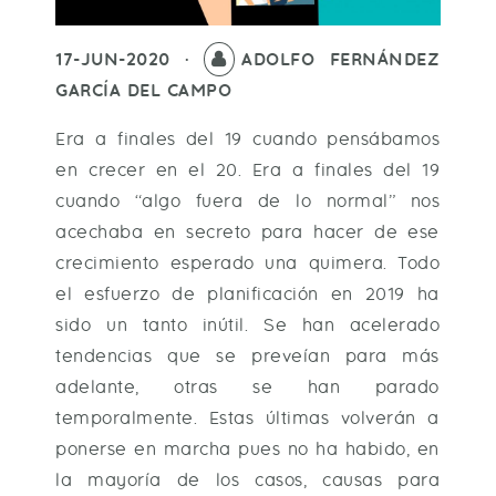
17-JUN-2020 ·
ADOLFO FERNÁNDEZ
GARCÍA DEL CAMPO
Era a finales del 19 cuando pensábamos
en crecer en el 20. Era a finales del 19
cuando “algo fuera de lo normal” nos
acechaba en secreto para hacer de ese
crecimiento esperado una quimera. Todo
el esfuerzo de planificación en 2019 ha
sido un tanto inútil. Se han acelerado
tendencias que se preveían para más
adelante, otras se han parado
temporalmente. Estas últimas volverán a
ponerse en marcha pues no ha habido, en
la mayoría de los casos, causas para