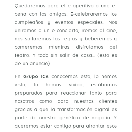
Quedaremos para el e-aperitivo o una e-
cena con los amigos. E-celebraremos los
cumpleaños y eventos especiales. Nos
uniremos a un e-concierto, iremos al cine,
nos saltaremos las reglas y beberemos y
comeremos mientras disfrutamos del
teatro. Y todo sin salir de casa… (esto es
de un anuncio).
En
Grupo ICA
conocemos esto, lo hemos
visto, lo hemos vivido, estábamos
preparados para reaccionar tanto para
nosotros como para nuestros clientes
gracias a que la transformación digital es
parte de nuestra genética de negocio. Y
queremos estar contigo para afrontar esos