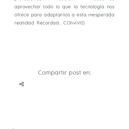
aprovechar todo lo que la tecnología nos
ofrece para adaptarnos a esta inesperada
realidad. Recordad... COnviVID.