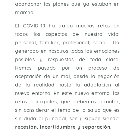
abandonar los planes que ya estaban en
marcha.
El COVID-19 ha traído muchos retos en
todos los aspectos de nuestra vida:
personal, familiar, profesional, social… Ha
generado en nosotros todas las emociones
posibles y respuestas de toda clase.
Hemos pasado por un proceso de
aceptación de un mal, desde la negación
de la realidad hasta la adaptación al
nuevo entorno. En este nuevo entorno, los
retos principales, que debemos afrontar,
sin considerar el tema de la salud que es
sin duda el principal, son y siguen siendo:
recesión, incertidumbre y separación
.