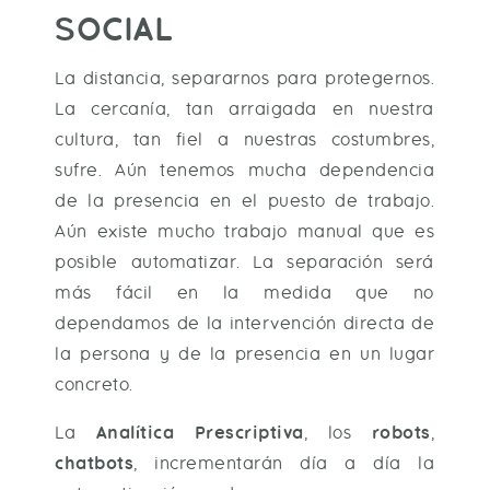
SOCIAL
La distancia, separarnos para protegernos.
La cercanía, tan arraigada en nuestra
cultura, tan fiel a nuestras costumbres,
sufre. Aún tenemos mucha dependencia
de la presencia en el puesto de trabajo.
Aún existe mucho trabajo manual que es
posible automatizar. La separación será
más fácil en la medida que no
dependamos de la intervención directa de
la persona y de la presencia en un lugar
concreto.
La
Analítica Prescriptiva
, los
robots
,
chatbots
, incrementarán día a día la