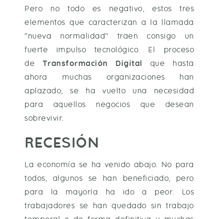
Pero no todo es negativo, estos tres
elementos que caracterizan a la llamada
"nueva normalidad" traen consigo un
fuerte impulso tecnológico. El
proceso
de
Transformación Digital
que hasta
ahora muchas organizaciones han
aplazado, se ha vuelto una necesidad
para aquellos negocios que desean
sobrevivir.
RECESIÓN
La economía se ha venido abajo. No para
todos, algunos se han beneficiado, pero
para la mayoría ha ido a peor. Los
trabajadores se han quedado sin trabajo