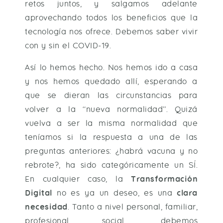
retos juntos, y salgamos adelante
aprovechando todos los beneficios que la
tecnología nos ofrece. Debemos saber vivir
con y sin el COVID-19.
Así lo hemos hecho. Nos hemos ido a casa
y nos hemos quedado allí, esperando a
que se dieran las circunstancias para
volver a la “nueva normalidad”. Quizá
vuelva a ser la misma normalidad que
teníamos si la respuesta a una de las
preguntas anteriores: ¿habrá vacuna y no
rebrote?, ha sido categóricamente un SÍ.
En cualquier caso, la
Transformación
Digital
no es ya un deseo, es una
clara
necesidad
. Tanto a nivel personal, familiar,
profesional, social… debemos