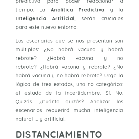
predictiva para poder reaccionar a
tiempo. La
Analítica Predictiva
y la
Inteligencia Artificial
, serán cruciales
para este nuevo entorno.
Los escenarios que se nos presentan son
múltiples: ¿No habrá vacuna y habrá
rebrote? ¿Habrá vacuna y no
rebrote? ¿Habrá vacuna y rebrote? ¿No
habrá vacuna y no habrá rebrote? Urge la
lógica de tres estados, uno no categórico:
el estado de la incertidumbre. Sí, No,
Quizás. ¿Cuánto quizás? Analizar los
escenarios requerirá mucha inteligencia
natural … y artificial.
DISTANCIAMIENTO