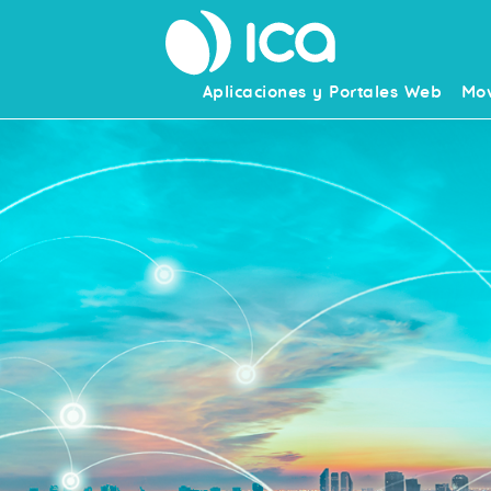
Aplicaciones y Portales Web
Mov