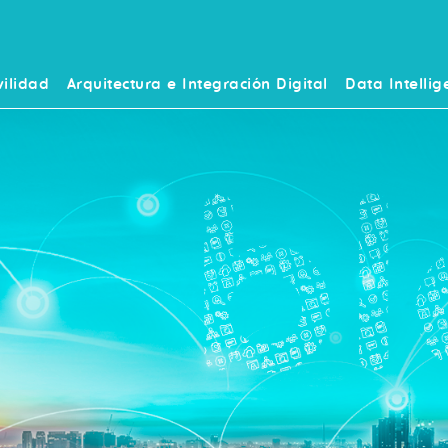
ilidad
Arquitectura e Integración Digital
Data Intellig