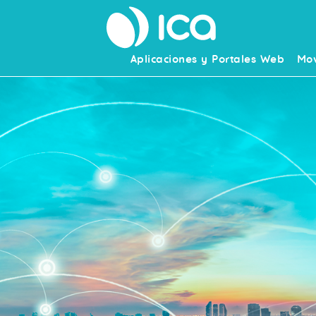
Aplicaciones y Portales Web
Mov