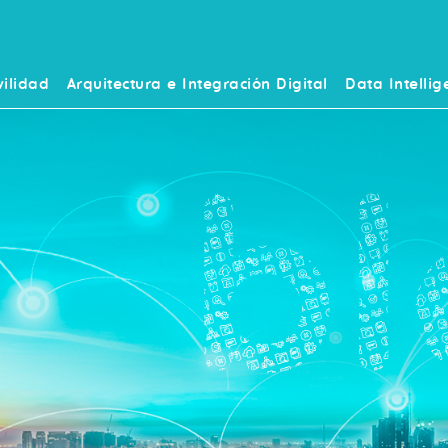
ilidad
Arquitectura e Integración Digital
Data Intellig