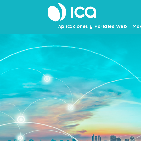
Aplicaciones y Portales Web
Mov