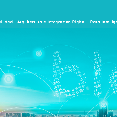
ilidad
Arquitectura e Integración Digital
Data Intellig