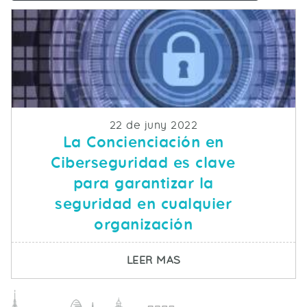
Fecha de publicacion
22 de juny 2022
La Concienciación en
Ciberseguridad es clave
para garantizar la
seguridad en cualquier
organización
SOBRE LA CONCIENCIA
LEER MAS