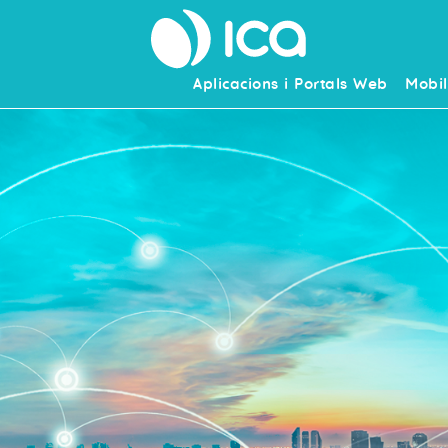
Aplicacions i Portals Web
Mobil