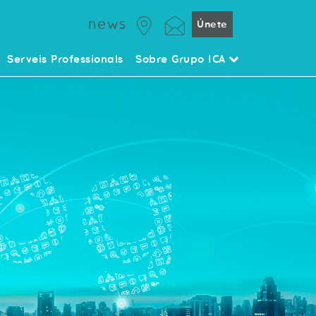
news
Únete
Serveis Professionals
Sobre Grupo ICA