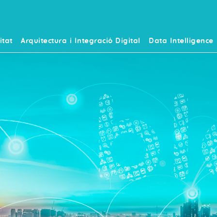
itat
Arquitectura i Integració Digital
Data Intelligence