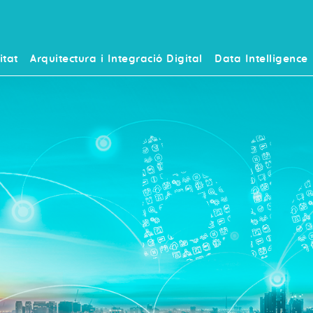
itat
Arquitectura i Integració Digital
Data Intelligence