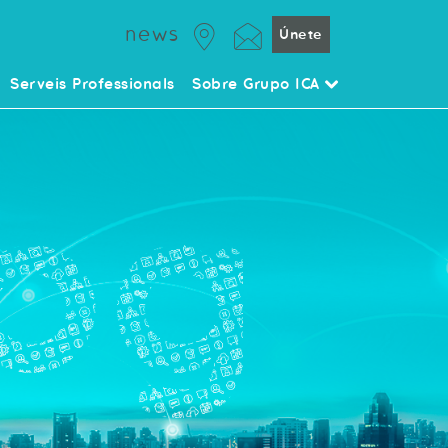
news
Únete
Serveis Professionals
Sobre Grupo ICA