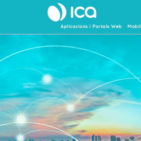
Aplicacions i Portals Web
Mobil