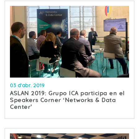
03 d’abr. 2019
ASLAN 2019: Grupo ICA participa en el
Speakers Corner ‘Networks & Data
Center’