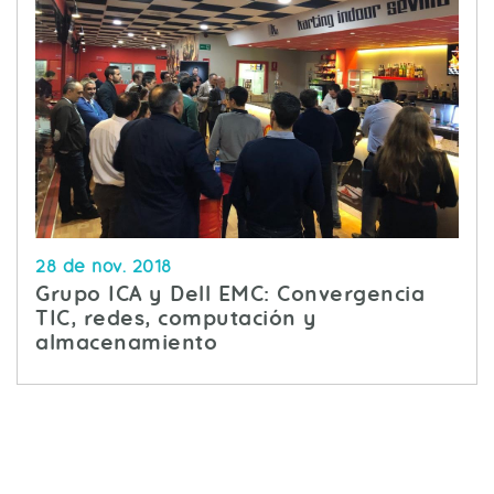
28 de nov. 2018
Grupo ICA y Dell EMC: Convergencia
TIC, redes, computación y
almacenamiento