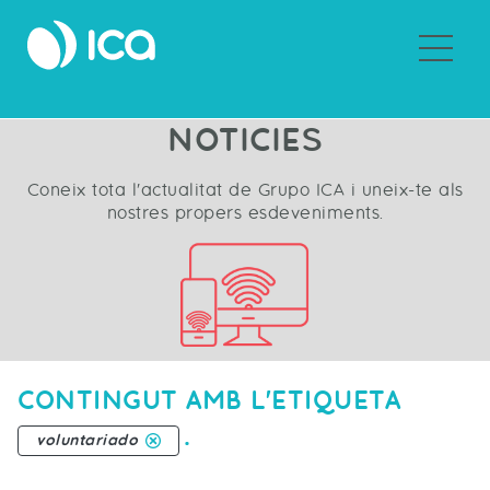
Sobre Grupo ICA
NOTICIES
Coneix tota l'actualitat de Grupo ICA i uneix-te als
nostres propers esdeveniments.
CONTINGUT AMB L'ETIQUETA
.
voluntariado