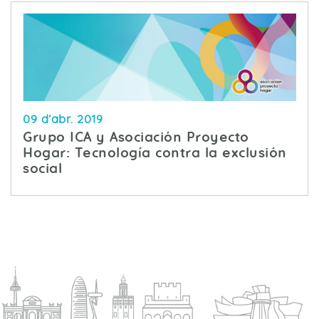
09 d’abr. 2019
Grupo ICA y Asociación Proyecto
Hogar: Tecnología contra la exclusión
social