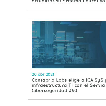
actualizar su Sistema Educativo 
20 abr 2021
Cantabria Labs elige a ICA SyS
infraestructura TI con el Servi
Ciberseguridad 360