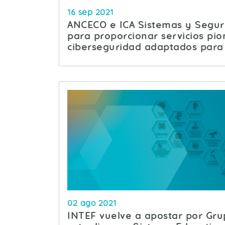
16 sep 2021
ANCECO e ICA Sistemas y Segur
para proporcionar servicios pi
ciberseguridad adaptados para
02 ago 2021
INTEF vuelve a apostar por Gru