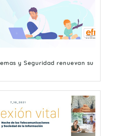
stemas y Seguridad renuevan su