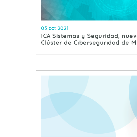
05 oct 2021
ICA Sistemas y Seguridad, nue
Clúster de Ciberseguridad de M