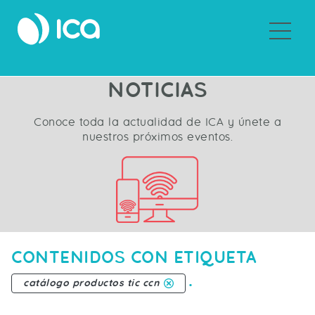
Sobre ICA
NOTICIAS
Conoce toda la actualidad de ICA y únete a
nuestros próximos eventos.
CONTENIDOS CON ETIQUETA
.
catálogo productos tic ccn