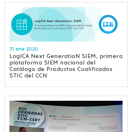
31 ene 2020
LogICA Next GeneratioN SIEM, primera
plataforma SIEM nacional del
Catálogo de Productos Cualificados
STIC del CCN