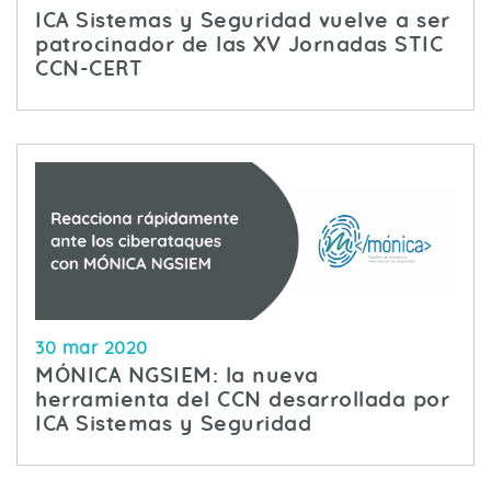
ICA Sistemas y Seguridad vuelve a ser
patrocinador de las XV Jornadas STIC
CCN-CERT
30 mar 2020
MÓNICA NGSIEM: la nueva
herramienta del CCN desarrollada por
ICA Sistemas y Seguridad