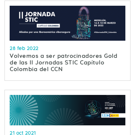
28 feb 2022
Volvemos a ser patrocinadores Gold
de las II Jornadas STIC Capítulo
Colombia del CCN
21 oct 2021