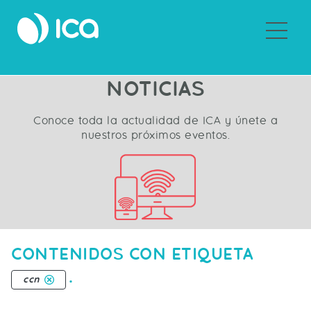
Sobre ICA
NOTICIAS
Conoce toda la actualidad de ICA y únete a
nuestros próximos eventos.
CONTENIDOS CON ETIQUETA
.
ccn