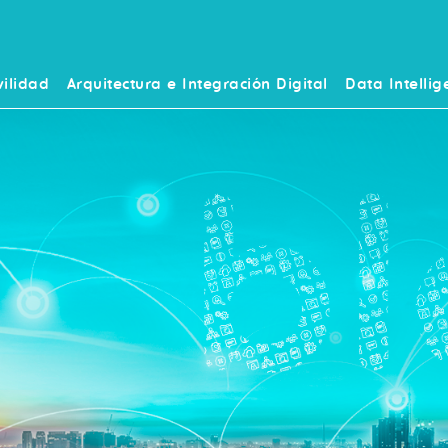
ilidad
Arquitectura e Integración Digital
Data Intellig