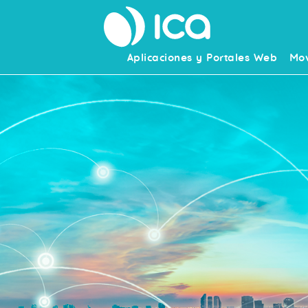
Aplicaciones y Portales Web
Mov