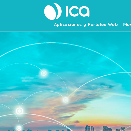
Aplicaciones y Portales Web
Mov