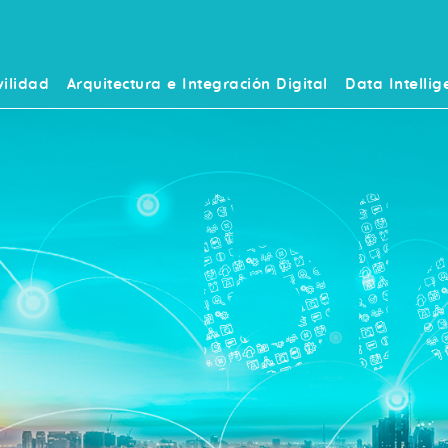
ilidad
Arquitectura e Integración Digital
Data Intellig