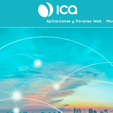
Aplicaciones y Portales Web
Mov