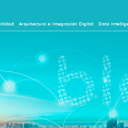
ilidad
Arquitectura e Integración Digital
Data Intellig