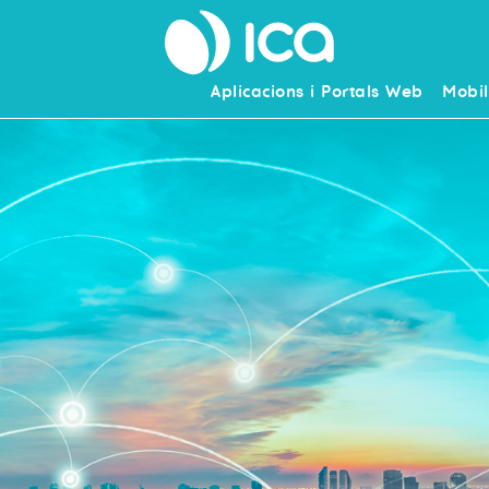
Aplicacions i Portals Web
Mobil