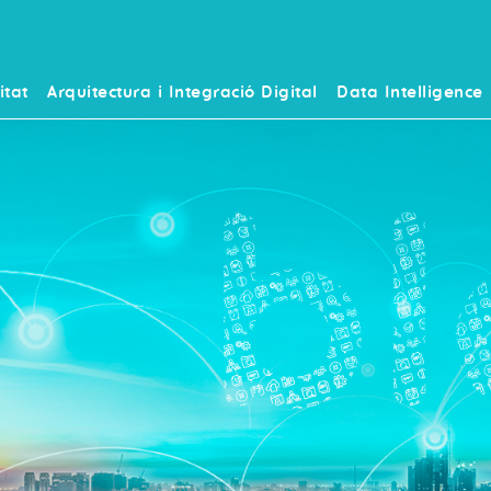
itat
Arquitectura i Integració Digital
Data Intelligence