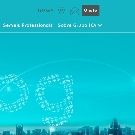
news
Únete
Serveis Professionals
Sobre Grupo ICA