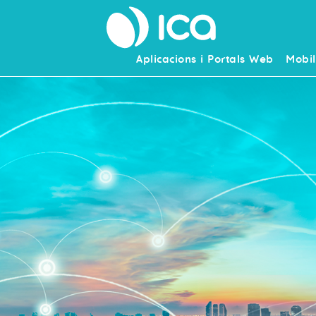
Aplicacions i Portals Web
Mobil