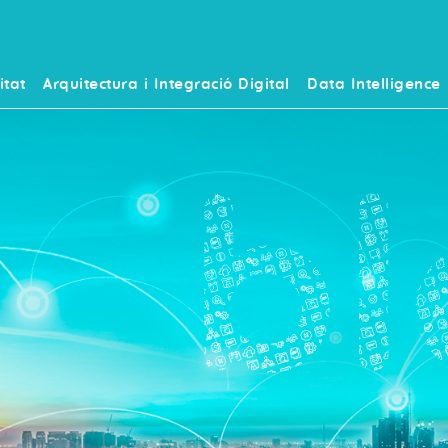
itat
Arquitectura i Integració Digital
Data Intelligence