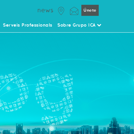
news
Únete
Serveis Professionals
Sobre Grupo ICA