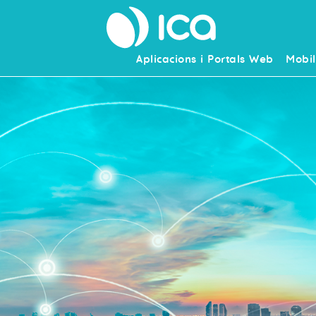
Aplicacions i Portals Web
Mobil