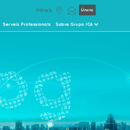
news
Únete
Serveis Professionals
Sobre Grupo ICA