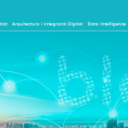
itat
Arquitectura i Integració Digital
Data Intelligence