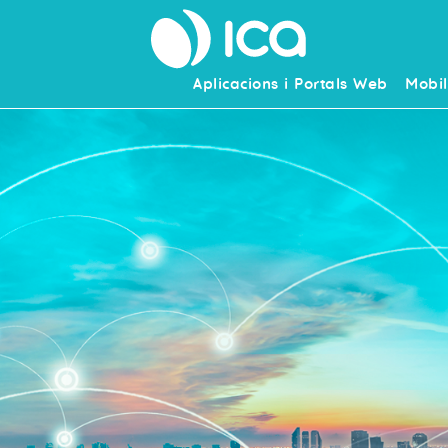
Aplicacions i Portals Web
Mobil