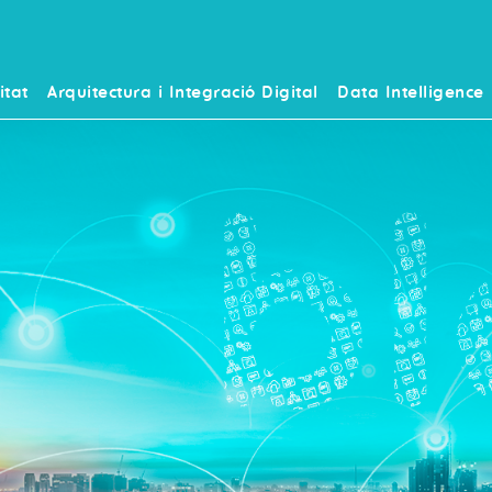
itat
Arquitectura i Integració Digital
Data Intelligence