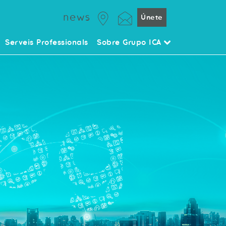
news
Únete
Serveis Professionals
Sobre Grupo ICA