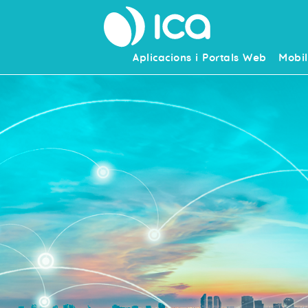
Aplicacions i Portals Web
Mobil