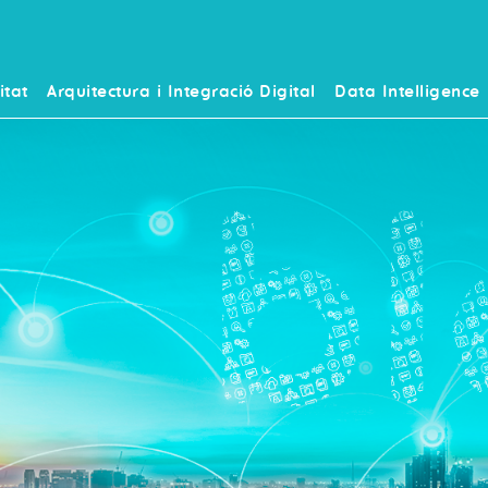
itat
Arquitectura i Integració Digital
Data Intelligence