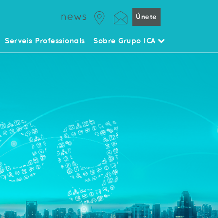
news
Únete
Serveis Professionals
Sobre Grupo ICA