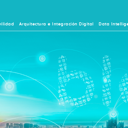
ilidad
Arquitectura e Integración Digital
Data Intellig