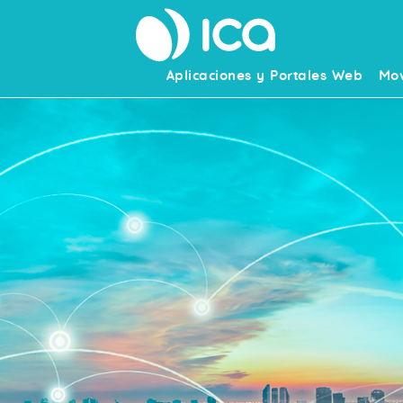
Aplicaciones y Portales Web
Mov