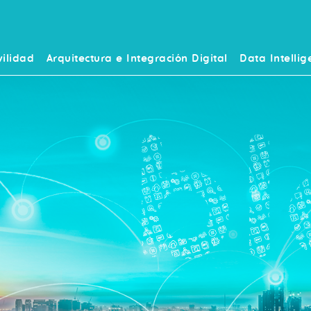
ilidad
Arquitectura e Integración Digital
Data Intellig