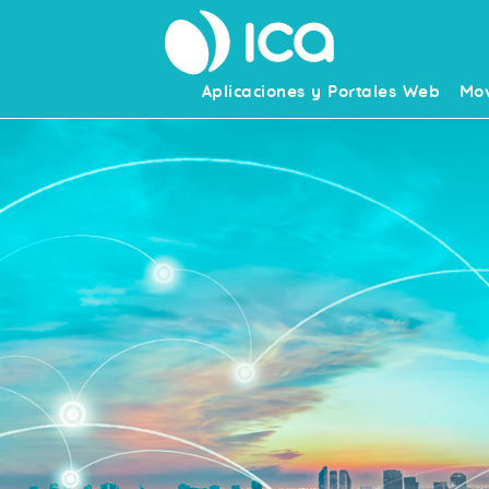
Aplicaciones y Portales Web
Mov